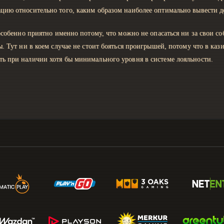
цию относительно того, каким образом наиболее оптимально вывести д
 особенно приятно именно потому, что можно не опасаться ни за свои с
ы. Тут ни в коем случае не стоит бояться проигрышей, потому что в ка
ь при наличии хотя бы минимального уровня в системе лояльности.