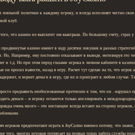
лояльной политики к каждому игроку, и всегда исполняет честно свои ф
овой клуб.
 того, что казино не выплатит им выигрыш. По большому счету, страх 
е продвинутые казино имеют в ходу десятки ловушек и разных стратегий
. Но, Например, ему постоянно отказывают в выводе, мотивируя это т
г и т.д. Но при этом перед глазами игрока в личном кабинете в казино
ые он просил вывести, назад в игру. Расчет тут сделан на то, что игрок 
выдержит, и вернет деньги в игру, где их и проиграет в любом случае. 
росто предъявить необоснованные претензии в том, что он . нарушал пр
водить деньги – и игроку останется только апеллировать к международ
равды очень много – эти инстанции всегда встают на сторону игроков, н
облемами.
яч игроков предпочитают играть в JoyCasino именно потому, что знают, 
ее того, многих игроков потрясает на первых порах работа службы под