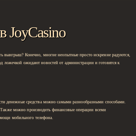
в JoyCasino
рать выигрыш? Конечно, многие неопытные просто искренне радуются,
под ложечкой ожидают новостей от администрации и готовятся к
ывести денежные средства можно самыми разнообразными способами.
. Также можно производить финансовые операции всеми
омощи мобильного телефона.