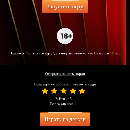
Запустить игру
Нажимая "Запустить игру", вы подтверждаете что Вам есть 18 лет.
Открыть на весь экран
Если игра не работает, нажмите
сюда
Рейтинг
5
Всего оценок:
1
Играть на деньги