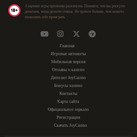
Азартные игры призваны развлекать. Помните, что вы рискуете
деньгами, когда делаете ставки. Не тратьте больше, чем можете
позволить себе проиграть.
Главная
Игровые автоматы
Мобильная версия
Отзывы о казино
Депозит JoyCasino
Бонусы казино
Контакты
Карта сайта
Официальное зеркало
Регистрация
Скачать JoyCasino