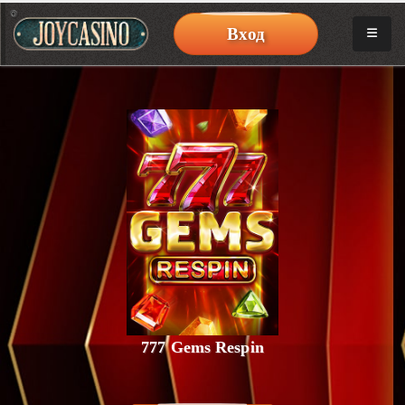
Вход
777 Gems Respin