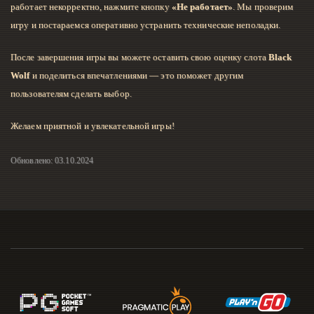
работает некорректно, нажмите кнопку
«Не работает»
. Мы проверим
игру и постараемся оперативно устранить технические неполадки.
После завершения игры вы можете оставить свою оценку слота
Black
Wolf
и поделиться впечатлениями — это поможет другим
пользователям сделать выбор.
Желаем приятной и увлекательной игры!
Обновлено:
03.10.2024