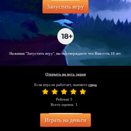
Запустить игру
Нажимая "Запустить игру", вы подтверждаете что Вам есть 18 лет.
Открыть на весь экран
Если игра не работает, нажмите
сюда
Рейтинг
5
Всего оценок:
1
Играть на деньги