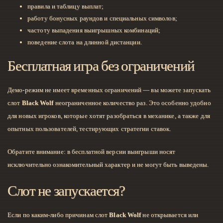
правила и таблицу выплат;
работу бонусных раундов и специальных символов;
частоту выпадения выигрышных комбинаций;
поведение слота на длинной дистанции.
Бесплатная игра без ограничений
Демо-режим не имеет временных ограничений — вы можете запускать
слот
Black Wolf
неограниченное количество раз. Это особенно удобно
для новых игроков, которые хотят разобраться в механике, а также для
опытных пользователей, тестирующих стратегии ставок.
Обратите внимание: в бесплатной версии выигрыши носят
исключительно ознакомительный характер и не могут быть выведены.
Слот не запускается?
Если по каким-либо причинам слот
Black Wolf
не открывается или