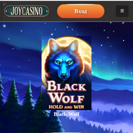
Вход
Black Wolf