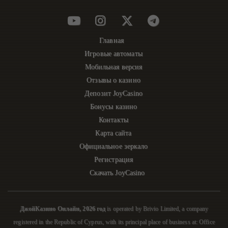
Главная
Игровые автоматы
Мобильная версия
Отзывы о казино
Депозит JoyCasino
Бонусы казино
Контакты
Карта сайта
Официальное зеркало
Регистрация
Скачать JoyCasino
ДжойКазино Онлайн, 2026 год
is operated by Brivio Limited, a company
registered in the Republic of Cyprus, with its principal place of business at: Office