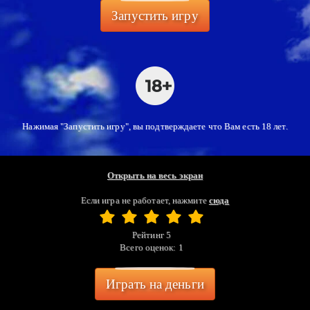
Запустить игру
Нажимая "Запустить игру", вы подтверждаете что Вам есть 18 лет.
Открыть на весь экран
Если игра не работает, нажмите
сюда
Рейтинг
5
Всего оценок:
1
Играть на деньги