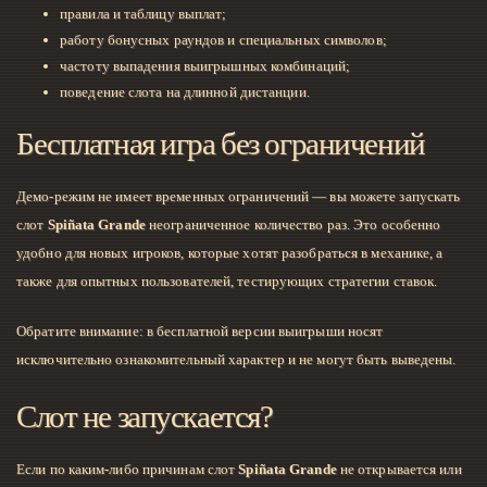
правила и таблицу выплат;
работу бонусных раундов и специальных символов;
частоту выпадения выигрышных комбинаций;
поведение слота на длинной дистанции.
Бесплатная игра без ограничений
Демо-режим не имеет временных ограничений — вы можете запускать
слот
Spiñata Grande
неограниченное количество раз. Это особенно
удобно для новых игроков, которые хотят разобраться в механике, а
также для опытных пользователей, тестирующих стратегии ставок.
Обратите внимание: в бесплатной версии выигрыши носят
исключительно ознакомительный характер и не могут быть выведены.
Слот не запускается?
Если по каким-либо причинам слот
Spiñata Grande
не открывается или