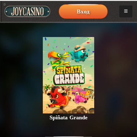
Вход
Spiñata Grande