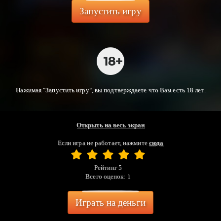
Запустить игру
Нажимая "Запустить игру", вы подтверждаете что Вам есть 18 лет.
Открыть на весь экран
Если игра не работает, нажмите
сюда
Рейтинг
5
Всего оценок:
1
Играть на деньги