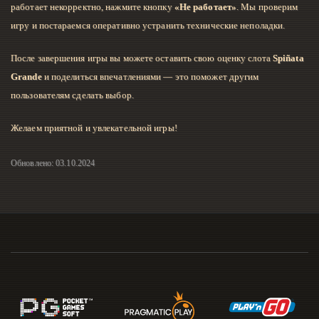
работает некорректно, нажмите кнопку
«Не работает»
. Мы проверим
игру и постараемся оперативно устранить технические неполадки.
После завершения игры вы можете оставить свою оценку слота
Spiñata
Grande
и поделиться впечатлениями — это поможет другим
пользователям сделать выбор.
Желаем приятной и увлекательной игры!
Обновлено:
03.10.2024