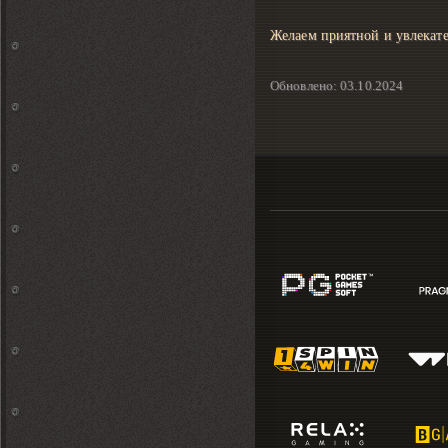
Желаем приятной и увлекат
Обновлено:
03.10.2024