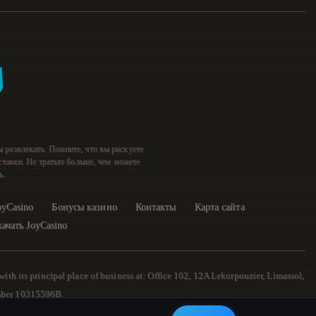
 развлекать. Помните, что вы рискуете
 ставки. Не тратьте больше, чем можете
ь.
oyCasino
Бонусы казино
Контакты
Карта сайта
ачать JoyCasino
ith its principal place of business at: Office 102, 12A Lekorpouzier, Limassol,
mber 10315596B.