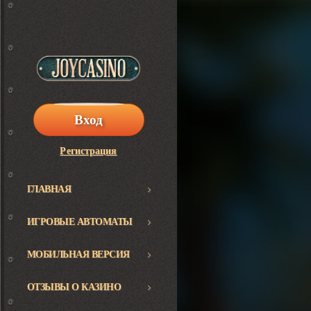
Вход
Регистрация
ГЛАВНАЯ
ИГРОВЫЕ АВТОМАТЫ
МОБИЛЬНАЯ ВЕРСИЯ
ОТЗЫВЫ О КАЗИНО