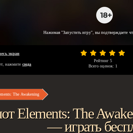
Нажимая "Запустить игру", вы подтверждаете что
весь экран
Рейтинг
5
ает, нажмите
сюда
Всего оценок:
1
ements: The Awakening
от Elements: The Awake
— играть бесп