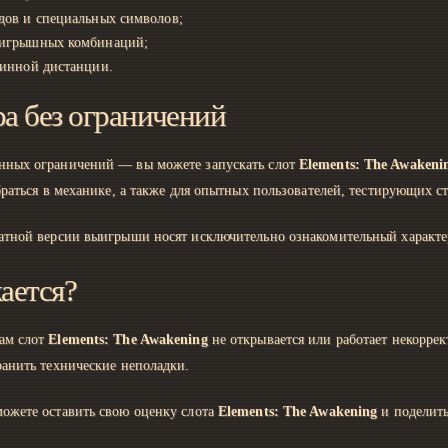
дов и специальных символов;
ыигрышных комбинаций;
линной дистанции.
ра без ограничений
нных ограничений — вы можете запускать слот
Elements: The Awakeni
браться в механике, а также для опытных пользователей, тестирующих ст
атной версии выигрыши носят исключительно ознакомительный характер
ается?
ам слот
Elements: The Awakening
не открывается или работает некорре
ранить технические неполадки.
ожете оставить свою оценку слота
Elements: The Awakening
и поделить