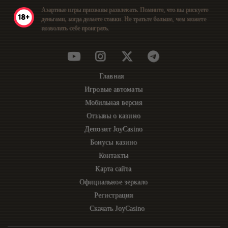
Азартные игры призваны развлекать. Помните, что вы рискуете
деньгами, когда делаете ставки. Не тратьте больше, чем можете
позволить себе проиграть.
Главная
Игровые автоматы
Мобильная версия
Отзывы о казино
Депозит JoyCasino
Бонусы казино
Контакты
Карта сайта
Официальное зеркало
Регистрация
Скачать JoyCasino