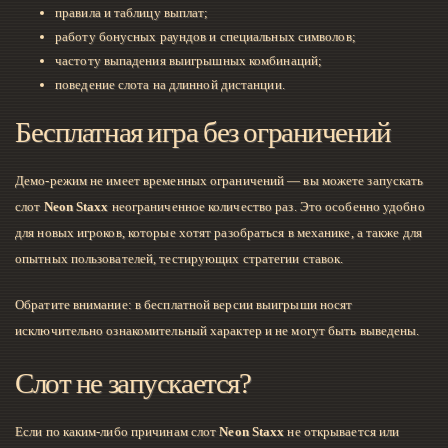
правила и таблицу выплат;
работу бонусных раундов и специальных символов;
частоту выпадения выигрышных комбинаций;
поведение слота на длинной дистанции.
Бесплатная игра без ограничений
Демо-режим не имеет временных ограничений — вы можете запускать
слот
Neon Staxx
неограниченное количество раз. Это особенно удобно
для новых игроков, которые хотят разобраться в механике, а также для
опытных пользователей, тестирующих стратегии ставок.
Обратите внимание: в бесплатной версии выигрыши носят
исключительно ознакомительный характер и не могут быть выведены.
Слот не запускается?
Если по каким-либо причинам слот
Neon Staxx
не открывается или