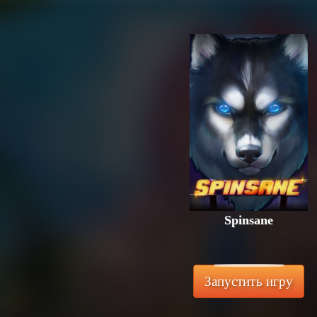
Spinsane
Запустить игру