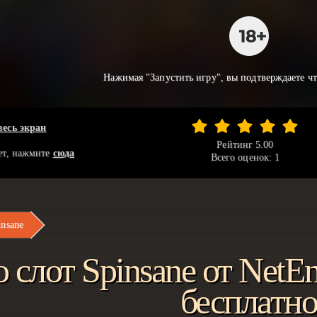
Нажимая "Запустить игру", вы подтверждаете что
весь экран
Рейтинг
5.00
ает, нажмите
сюда
Всего оценок:
1
insane
 слот Spinsane от NetE
бесплатн