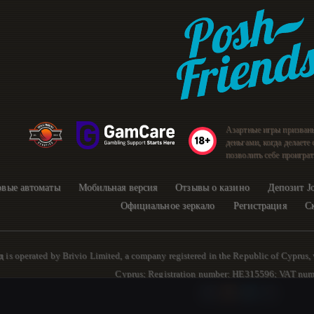
Азартные игры призваны
деньгами, когда делаете
позволить себе проиграт
овые автоматы
Мобильная версия
Отзывы о казино
Депозит J
Официальное зеркало
Регистрация
Ск
д
is operated by Brivio Limited, a company registered in the Republic of Cyprus, w
Cyprus; Registration number: HE315596; VAT nu