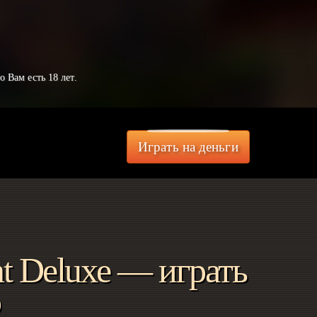
 Вам есть 18 лет.
Играть на деньги
nt Deluxe — играть
о