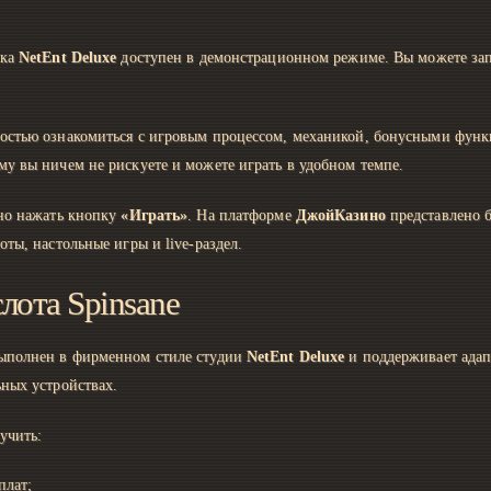
ика
NetEnt Deluxe
доступен в демонстрационном режиме. Вы можете зап
остью ознакомиться с игровым процессом, механикой, бонусными функ
му вы ничем не рискуете и можете играть в удобном темпе.
чно нажать кнопку
«Играть»
. На платформе
ДжойКазино
представлено б
оты, настольные игры и live-раздел.
лота Spinsane
полнен в фирменном стиле студии
NetEnt Deluxe
и поддерживает адапт
ьных устройствах.
учить:
плат;