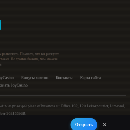
 развлекать. Помните, что вы рискуете
 ставки. Не тратьте больше, чем можете
ь.
oyCasino
Бонусы казино
Контакты
Карта сайта
ачать JoyCasino
ith its principal place of business at: Office 102, 12A Lekorpouzier, Limassol,
mber 10315596B.
✕
Открыть