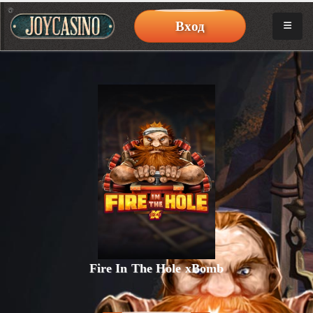
Вход
Fire In The Hole xBomb