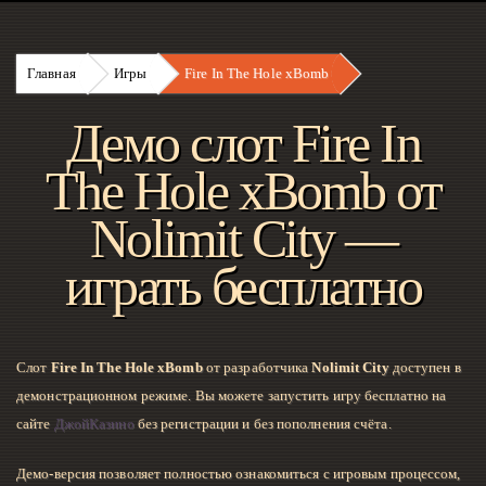
Главная
Игры
Fire In The Hole xBomb
Демо слот Fire In
The Hole xBomb от
Nolimit City —
играть бесплатно
Слот
Fire In The Hole xBomb
от разработчика
Nolimit City
доступен в
демонстрационном режиме. Вы можете запустить игру бесплатно на
сайте
ДжойКазино
без регистрации и без пополнения счёта.
Демо-версия позволяет полностью ознакомиться с игровым процессом,