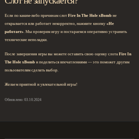
Слот не запускается?
Если по каким-либо причинам слот
Fire In The Hole xBomb
не
открывается или работает некорректно, нажмите кнопку
«Не
работает»
. Мы проверим игру и постараемся оперативно устранить
технические неполадки.
После завершения игры вы можете оставить свою оценку слота
Fire In
The Hole xBomb
и поделиться впечатлениями — это поможет другим
пользователям сделать выбор.
Желаем приятной и увлекательной игры!
Обновлено:
03.10.2024