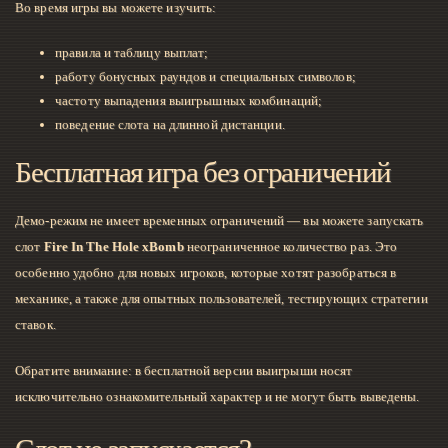
Во время игры вы можете изучить:
правила и таблицу выплат;
работу бонусных раундов и специальных символов;
частоту выпадения выигрышных комбинаций;
поведение слота на длинной дистанции.
Бесплатная игра без ограничений
Демо-режим не имеет временных ограничений — вы можете запускать
слот
Fire In The Hole xBomb
неограниченное количество раз. Это
особенно удобно для новых игроков, которые хотят разобраться в
механике, а также для опытных пользователей, тестирующих стратегии
ставок.
Обратите внимание: в бесплатной версии выигрыши носят
исключительно ознакомительный характер и не могут быть выведены.