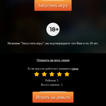
Запустить игру
Нажимая "Запустить игру", вы подтверждаете что Вам есть 18 лет.
Открыть на весь экран
Если игра не работает, нажмите
сюда
Рейтинг
5
Всего оценок:
1
Играть на деньги