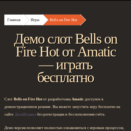
Главная
Игры
Bells on Fire Hot
Демо слот Bells on
Fire Hot от Amatic
— играть
бесплатно
Слот
Bells on Fire Hot
от разработчика
Amatic
доступен в
демонстрационном режиме. Вы можете запустить игру бесплатно на
сайте
ДжойКазино
без регистрации и без пополнения счёта.
Демо-версия позволяет полностью ознакомиться с игровым процессом,