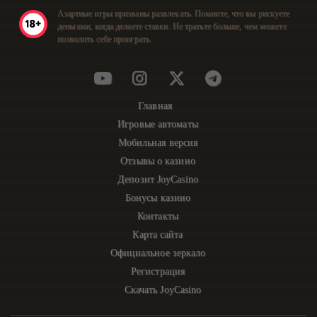
Азартные игры призваны развлекать. Помните, что вы рискуете
деньгами, когда делаете ставки. Не тратьте больше, чем можете
позволить себе проиграть.
Главная
Игровые автоматы
Мобильная версия
Отзывы о казино
Депозит JoyCasino
Бонусы казино
Контакты
Карта сайта
Официальное зеркало
Регистрация
Скачать JoyCasino