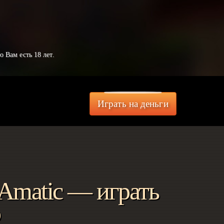
 Вам есть 18 лет.
Играть на деньги
 Amatic — играть
о