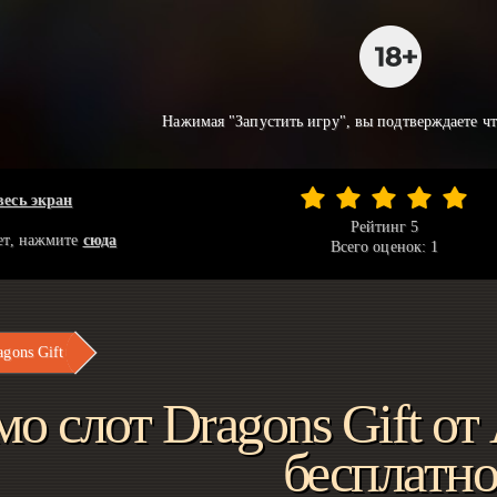
Нажимая "Запустить игру", вы подтверждаете что
весь экран
Рейтинг
5
ает, нажмите
сюда
Всего оценок:
1
agons Gift
о слот Dragons Gift от
бесплатн