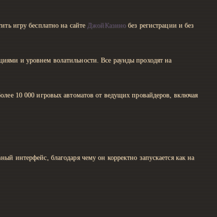
ить игру бесплатно на сайте
ДжойКазино
без регистрации и без
циями и уровнем волатильности. Все раунды проходят на
олее 10 000 игровых автоматов от ведущих провайдеров, включая
ный интерфейс, благодаря чему он корректно запускается как на