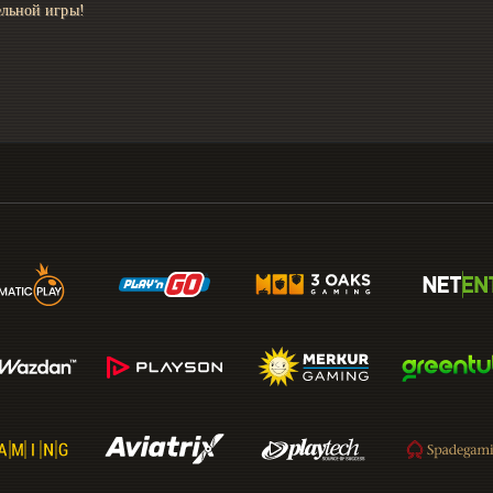
ельной игры!