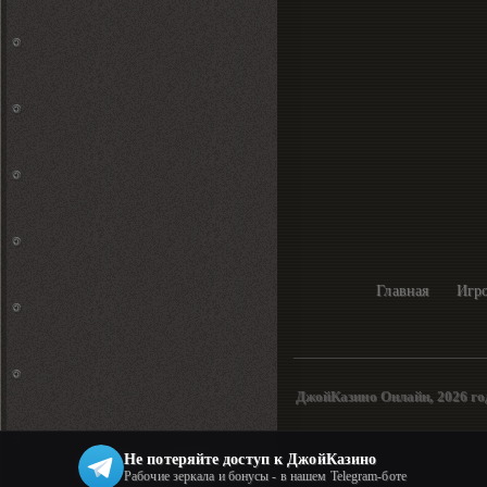
Главная
Игр
ДжойКазино Онлайн, 2026 го
Не потеряйте доступ к ДжойКазино
Рабочие зеркала и бонусы - в нашем Telegram-боте