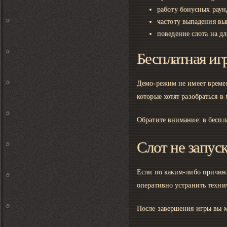
работу бонусных раун
частоту выпадения в
поведение слота на д
Бесплатная иг
Демо-режим не имеет време
которые хотят разобраться в
Обратите внимание: в беспл
Слот не запуск
Если по каким-либо причин
оперативно устранить техни
После завершения игры вы м