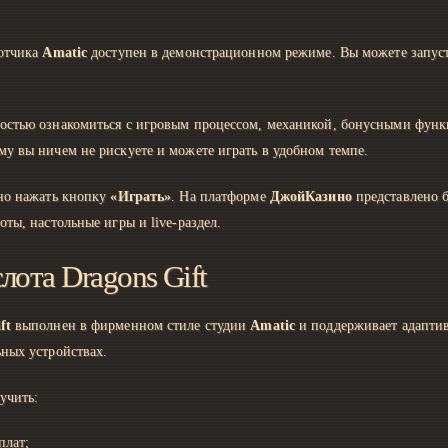
отчика
Amatic
доступен в демонстрационном режиме. Вы можете запуст
остью ознакомиться с игровым процессом, механикой, бонусными функ
му вы ничем не рискуете и можете играть в удобном темпе.
чно нажать кнопку
«Играть»
. На платформе
ДжойКазино
представлено б
оты, настольные игры и live-раздел.
лота Dragons Gift
ft
выполнен в фирменном стиле студии
Amatic
и поддерживает адаптив
ьных устройствах.
учить:
плат;