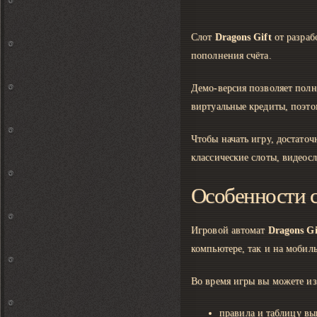
Слот
Dragons Gift
от разраб
пополнения счёта.
Демо-версия позволяет полн
виртуальные кредиты, поэто
Чтобы начать игру, достато
классические слоты, видеосл
Особенности с
Игровой автомат
Dragons Gi
компьютере, так и на мобил
Во время игры вы можете из
правила и таблицу вы