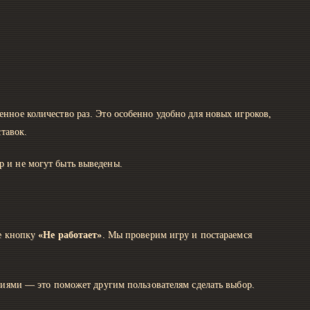
нное количество раз. Это особенно удобно для новых игроков,
ставок.
 и не могут быть выведены.
те кнопку
«Не работает»
. Мы проверим игру и постараемся
иями — это поможет другим пользователям сделать выбор.