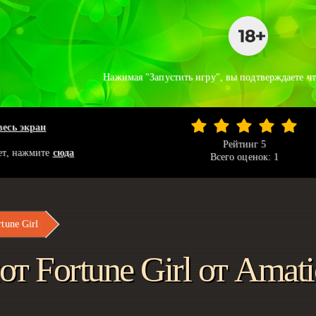
Нажимая "Запустить игру", вы подтверждаете что
весь экран
Рейтинг
5
ает, нажмите
сюда
Всего оценок:
1
rtune Girl
от Fortune Girl от Amat