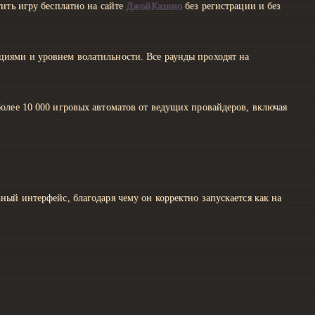
ить игру бесплатно на сайте
ДжойКазино
без регистрации и без
циями и уровнем волатильности. Все раунды проходят на
олее 10 000 игровых автоматов от ведущих провайдеров, включая
ый интерфейс, благодаря чему он корректно запускается как на