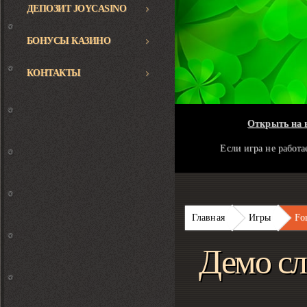
ДЕПОЗИТ JOYCASINO
БОНУСЫ КАЗИНО
КОНТАКТЫ
Открыть на 
Если игра не работ
Главная
Игры
Fo
Демо сл