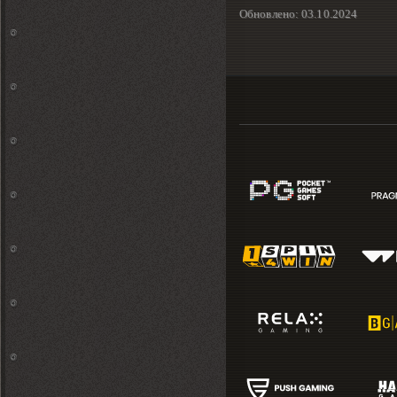
Обновлено:
03.10.2024