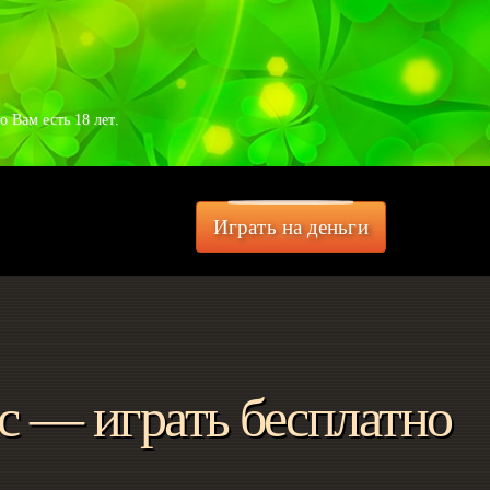
 Вам есть 18 лет.
Играть на деньги
ic — играть бесплатно