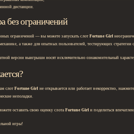
линной дистанции.
ра без ограничений
нных ограничений — вы можете запускать слот
Fortune Girl
неограниче
 механике, а также для опытных пользователей, тестирующих стратегии 
атной версии выигрыши носят исключительно ознакомительный характер
ается?
ам слот
Fortune Girl
не открывается или работает некорректно, нажмит
ческие неполадки.
ожете оставить свою оценку слота
Fortune Girl
и поделиться впечатлен
ельной игры!