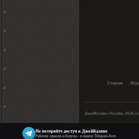
Главная
Игр
ДжойКазино Онлайн, 2026 го
Не потеряйте доступ к ДжойКазино
Рабочие зеркала и бонусы - в нашем Telegram-боте