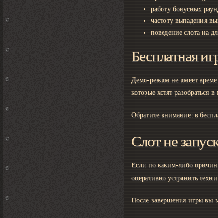
работу бонусных раун
частоту выпадения в
поведение слота на д
Бесплатная иг
Демо-режим не имеет време
которые хотят разобраться в
Обратите внимание: в беспл
Слот не запуск
Если по каким-либо причин
оперативно устранить техни
После завершения игры вы м