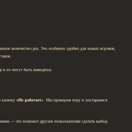
нное количество раз. Это особенно удобно для новых игроков,
ставок.
 и не могут быть выведены.
те кнопку
«Не работает»
. Мы проверим игру и постараемся
иями — это поможет другим пользователям сделать выбор.