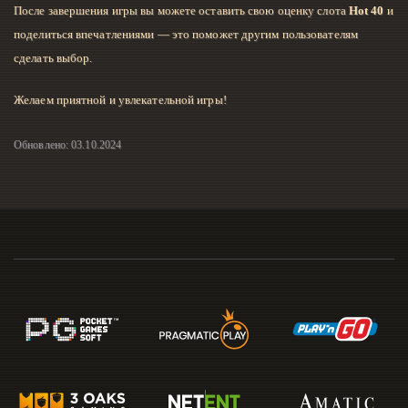
После завершения игры вы можете оставить свою оценку слота
Hot 40
и
поделиться впечатлениями — это поможет другим пользователям
сделать выбор.
Желаем приятной и увлекательной игры!
Обновлено:
03.10.2024