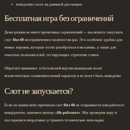
поведение слота на длинной дистанции.
Бесплатная игра без ограничений
Демо-режим не имеет временных ограничений — вы можете запускать
слот
Hot 40
неограниченное количество раз. Это особенно удобно для
новых игроков, которые хотят разобраться в механике, а также для
опытных пользователей, тестирующих стратегии ставок.
Обратите внимание: в бесплатной версии выигрыши носят
исключительно ознакомительный характер и не могут быть выведены.
Слот не запускается?
Если по каким-либо причинам слот
Hot 40
не открывается или работает
некорректно, нажмите кнопку
«Не работает»
. Мы проверим игру и
постараемся оперативно устранить технические неполадки.