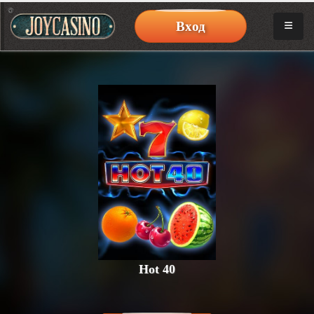
Вход
Hot 40