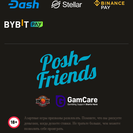
Азартные игры призваны развлекать. Помните, что вы рискуете
деньгами, когда делаете ставки. Не тратьте больше, чем можете
позволить себе проиграть.