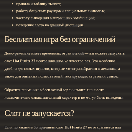
правила и таблицу выплат;
работу бонусных раундов и специальных символов;
частоту выпадения выигрышных комбинаций;
поведение слота на длинной дистанции.
Бесплатная игра без ограничений
Демо-режим не имеет временных ограничений — вы можете запускать
слот
Hot Fruits 27
неограниченное количество раз. Это особенно
удобно для новых игроков, которые хотят разобраться в механике, а
также для опытных пользователей, тестирующих стратегии ставок.
Обратите внимание: в бесплатной версии выигрыши носят
исключительно ознакомительный характер и не могут быть выведены.
Слот не запускается?
Если по каким-либо причинам слот
Hot Fruits 27
не открывается или