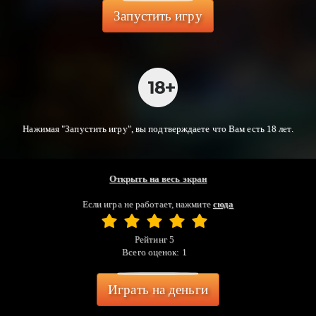
Запустить игру
Нажимая "Запустить игру", вы подтверждаете что Вам есть 18 лет.
Открыть на весь экран
Если игра не работает, нажмите
сюда
Рейтинг
5
Всего оценок:
1
Играть на деньги