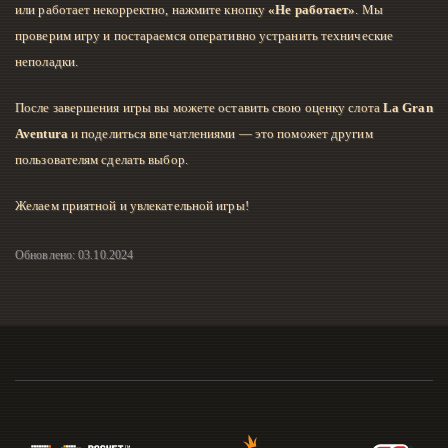
или работает некорректно, нажмите кнопку
«Не работает»
. Мы
проверим игру и постараемся оперативно устранить технические
неполадки.
После завершения игры вы можете оставить свою оценку слота
La Gran
Aventura
и поделиться впечатлениями — это поможет другим
пользователям сделать выбор.
Желаем приятной и увлекательной игры!
Обновлено:
03.10.2024