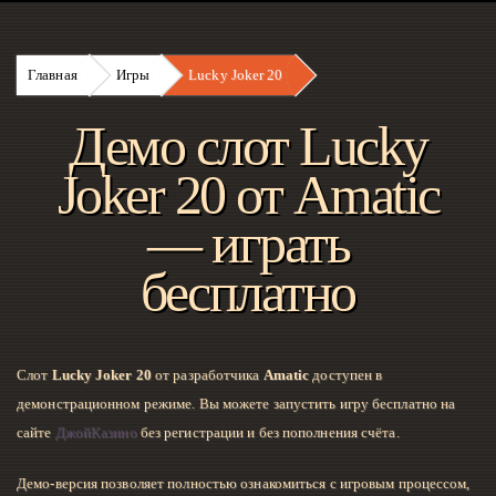
Главная
Игры
Lucky Joker 20
Демо слот Lucky
Joker 20 от Amatic
— играть
бесплатно
Слот
Lucky Joker 20
от разработчика
Amatic
доступен в
демонстрационном режиме. Вы можете запустить игру бесплатно на
сайте
ДжойКазино
без регистрации и без пополнения счёта.
Демо-версия позволяет полностью ознакомиться с игровым процессом,