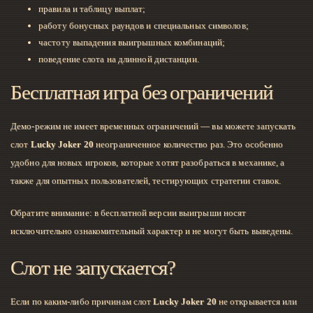
правила и таблицу выплат;
работу бонусных раундов и специальных символов;
частоту выпадения выигрышных комбинаций;
поведение слота на длинной дистанции.
Бесплатная игра без ограничений
Демо-режим не имеет временных ограничений — вы можете запускать
слот
Lucky Joker 20
неограниченное количество раз. Это особенно
удобно для новых игроков, которые хотят разобраться в механике, а
также для опытных пользователей, тестирующих стратегии ставок.
Обратите внимание: в бесплатной версии выигрыши носят
исключительно ознакомительный характер и не могут быть выведены.
Слот не запускается?
Если по каким-либо причинам слот
Lucky Joker 20
не открывается или