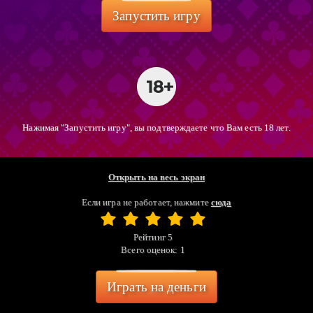
Запустить игру
Нажимая "Запустить игру", вы подтверждаете что Вам есть 18 лет.
Открыть на весь экран
Если игра не работает, нажмите
сюда
Рейтинг
5
Всего оценок:
1
Играть на деньги