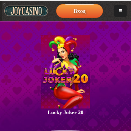
Вход
Lucky Joker 20