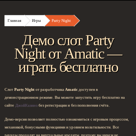
Главная
Игры
Party Night
Демо слот Party
Night от Amatic —
играть бесплатно
Слот
Party Night
от разработчика
Amatic
доступен в
демонстрационном режиме. Вы можете запустить игру бесплатно на
сайте
ДжойКазино
без регистрации и без пополнения счёта.
Демо-версия позволяет полностью ознакомиться с игровым процессом,
механикой, бонусными функциями и уровнем волатильности. Все
раунды проходят на виртуальные кредиты, поэтому вы ничем не