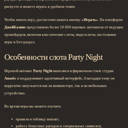
рискуете и можете играть в удобном темпе.
Чтобы начать игру, достаточно нажать кнопку
«Играть»
. На платформе
ДжойКазино
представлено более 10 000 игровых автоматов от ведущих
провайдеров, включая классические слоты, видеослоты, настольные
игры и live-раздел.
Особенности слота Party Night
Игровой автомат
Party Night
выполнен в фирменном стиле студии
Amatic
и поддерживает адаптивный интерфейс, благодаря чему он
корректно запускается как на компьютере, так и на мобильных
устройствах.
Во время игры вы можете изучить:
правила и таблицу выплат;
работу бонусных раундов и специальных символов;