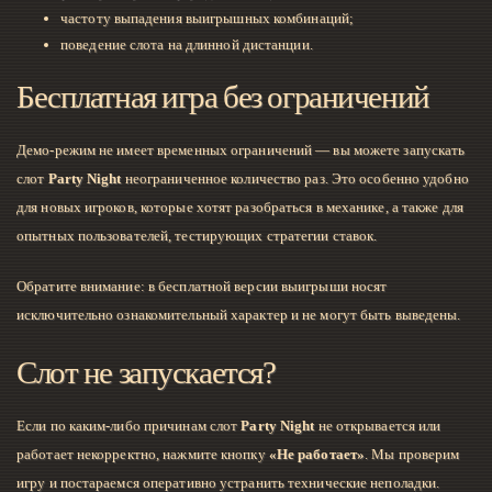
частоту выпадения выигрышных комбинаций;
поведение слота на длинной дистанции.
Бесплатная игра без ограничений
Демо-режим не имеет временных ограничений — вы можете запускать
слот
Party Night
неограниченное количество раз. Это особенно удобно
для новых игроков, которые хотят разобраться в механике, а также для
опытных пользователей, тестирующих стратегии ставок.
Обратите внимание: в бесплатной версии выигрыши носят
исключительно ознакомительный характер и не могут быть выведены.
Слот не запускается?
Если по каким-либо причинам слот
Party Night
не открывается или
работает некорректно, нажмите кнопку
«Не работает»
. Мы проверим
игру и постараемся оперативно устранить технические неполадки.