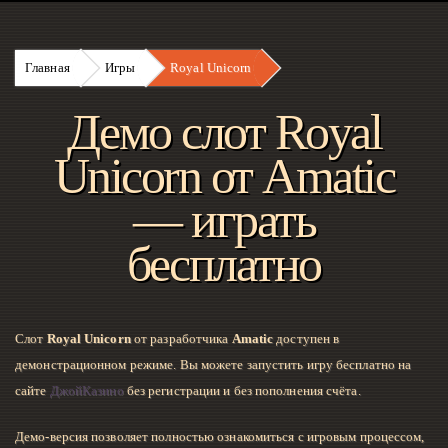
Главная
Игры
Royal Unicorn
Демо слот Royal
Unicorn от Amatic
— играть
бесплатно
Слот
Royal Unicorn
от разработчика
Amatic
доступен в
демонстрационном режиме. Вы можете запустить игру бесплатно на
сайте
ДжойКазино
без регистрации и без пополнения счёта.
Демо-версия позволяет полностью ознакомиться с игровым процессом,