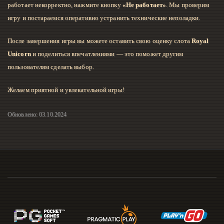
работает некорректно, нажмите кнопку
«Не работает»
. Мы проверим
игру и постараемся оперативно устранить технические неполадки.
После завершения игры вы можете оставить свою оценку слота
Royal
Unicorn
и поделиться впечатлениями — это поможет другим
пользователям сделать выбор.
Желаем приятной и увлекательной игры!
Обновлено:
03.10.2024