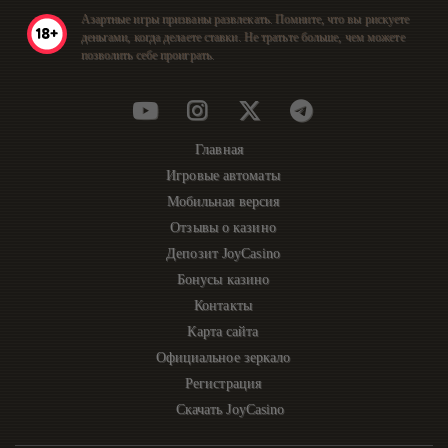
Азартные игры призваны развлекать. Помните, что вы рискуете
деньгами, когда делаете ставки. Не тратьте больше, чем можете
позволить себе проиграть.
Главная
Игровые автоматы
Мобильная версия
Отзывы о казино
Депозит JoyCasino
Бонусы казино
Контакты
Карта сайта
Официальное зеркало
Регистрация
Скачать JoyCasino