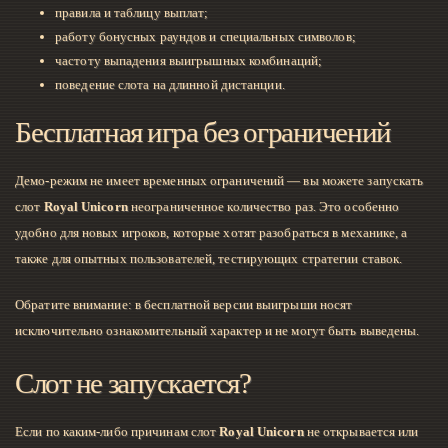
правила и таблицу выплат;
работу бонусных раундов и специальных символов;
частоту выпадения выигрышных комбинаций;
поведение слота на длинной дистанции.
Бесплатная игра без ограничений
Демо-режим не имеет временных ограничений — вы можете запускать
слот
Royal Unicorn
неограниченное количество раз. Это особенно
удобно для новых игроков, которые хотят разобраться в механике, а
также для опытных пользователей, тестирующих стратегии ставок.
Обратите внимание: в бесплатной версии выигрыши носят
исключительно ознакомительный характер и не могут быть выведены.
Слот не запускается?
Если по каким-либо причинам слот
Royal Unicorn
не открывается или