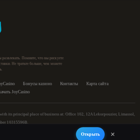
 развлекать. Помните, что вы рискуете
 ставки. Не тратьте больше, чем можете
ь.
oyCasino
Бонусы казино
Контакты
Карта сайта
ачать JoyCasino
ith its principal place of business at: Office 102, 12A Lekorpouzier, Limassol,
mber 10315596B.
✕
Открыть