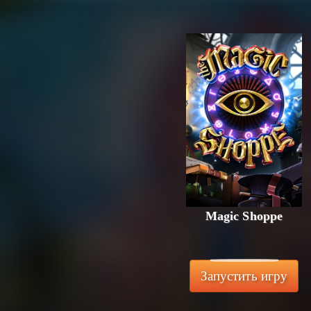
Magic Shoppe
Запустить игру