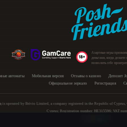
Азартные игры призваны
деньгами, когда делаете
позволить себе проиграт
овые автоматы
Мобильная версия
Отзывы о казино
Депозит J
Официальное зеркало
Регистрация
Ск
д
is operated by Brivio Limited, a company registered in the Republic of Cyprus, w
Cyprus; Registration number: HE315596; VAT nu