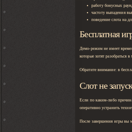
работу бонусных раун
частоту выпадения в
поведение слота на д
Бесплатная иг
Демо-режим не имеет време
которые хотят разобраться в
Обратите внимание: в беспл
Слот не запуск
Если по каким-либо причин
оперативно устранить техни
После завершения игры вы м