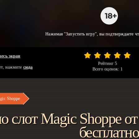
Нажимая "Запустить игру", вы подтверждаете что
весь экран
Рейтинг
5
ает, нажмите
сюда
Всего оценок:
1
gic Shoppe
о слот Magic Shoppe от
бесплатн