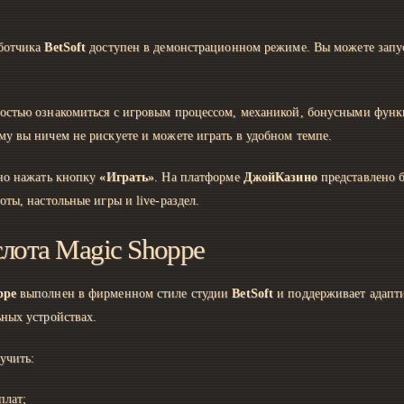
ботчика
BetSoft
доступен в демонстрационном режиме. Вы можете запус
остью ознакомиться с игровым процессом, механикой, бонусными функ
му вы ничем не рискуете и можете играть в удобном темпе.
чно нажать кнопку
«Играть»
. На платформе
ДжойКазино
представлено б
оты, настольные игры и live-раздел.
лота Magic Shoppe
ppe
выполнен в фирменном стиле студии
BetSoft
и поддерживает адапти
ьных устройствах.
учить:
плат;