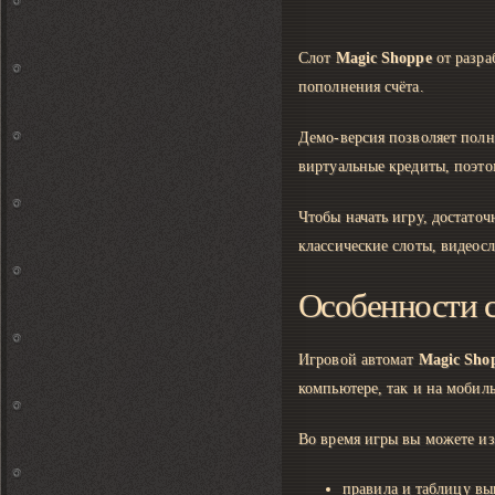
Слот
Magic Shoppe
от разра
пополнения счёта.
Демо-версия позволяет полн
виртуальные кредиты, поэто
Чтобы начать игру, достато
классические слоты, видеосл
Особенности с
Игровой автомат
Magic Sho
компьютере, так и на мобил
Во время игры вы можете из
правила и таблицу вы