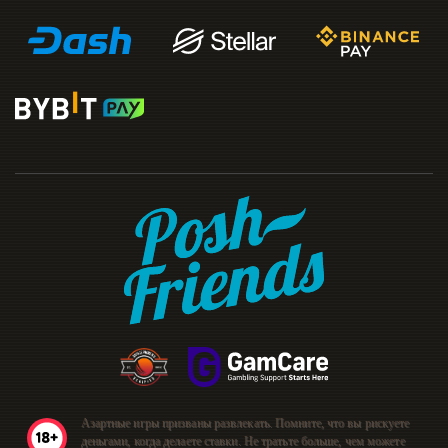
Азартные игры призваны развлекать. Помните, что вы рискуете
деньгами, когда делаете ставки. Не тратьте больше, чем можете