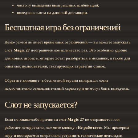
частоту выпадения выигрышных комбинаций;
поведение слота на длинной дистанции.
Бесплатная игра без ограничений
Демо-режим не имеет временных ограничений — вы можете запускать
слот
Magic 27
неограниченное количество раз. Это особенно удобно
для новых игроков, которые хотят разобраться в механике, а также для
опытных пользователей, тестирующих стратегии ставок.
Обратите внимание: в бесплатной версии выигрыши носят
исключительно ознакомительный характер и не могут быть выведены.
Слот не запускается?
Если по каким-либо причинам слот
Magic 27
не открывается или
работает некорректно, нажмите кнопку
«Не работает»
. Мы проверим
игру и постараемся оперативно устранить технические неполадки.