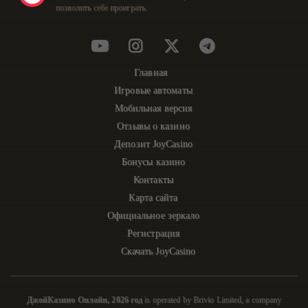
позволить себе проиграть.
Главная
Игровые автоматы
Мобильная версия
Отзывы о казино
Депозит JoyCasino
Бонусы казино
Контакты
Карта сайта
Официальное зеркало
Регистрация
Скачать JoyCasino
ДжойКазино Онлайн, 2026 год
is operated by Brivio Limited, a company