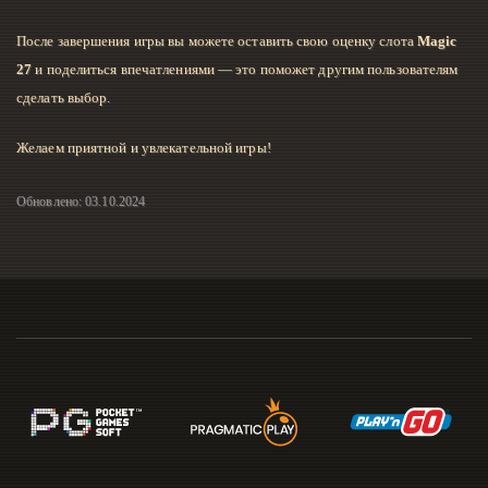
После завершения игры вы можете оставить свою оценку слота
Magic
27
и поделиться впечатлениями — это поможет другим пользователям
сделать выбор.
Желаем приятной и увлекательной игры!
Обновлено:
03.10.2024