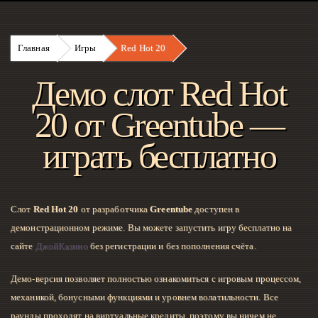
Главная
Игры
Red Hot 20
Демо слот Red Hot
20 от Greentube —
играть бесплатно
Слот
Red Hot 20
от разработчика
Greentube
доступен в
демонстрационном режиме. Вы можете запустить игру бесплатно на
сайте
ДжойКазино
без регистрации и без пополнения счёта.
Демо-версия позволяет полностью ознакомиться с игровым процессом,
механикой, бонусными функциями и уровнем волатильности. Все
раунды проходят на виртуальные кредиты, поэтому вы ничем не