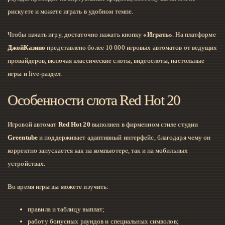
рискуете и можете играть в удобном темпе.
Чтобы начать игру, достаточно нажать кнопку
«Играть»
. На платформе
ДжойКазино
представлено более 10 000 игровых автоматов от ведущих
провайдеров, включая классические слоты, видеослоты, настольные
игры и live-раздел.
Особенности слота Red Hot 20
Игровой автомат
Red Hot 20
выполнен в фирменном стиле студии
Greentube
и поддерживает адаптивный интерфейс, благодаря чему он
корректно запускается как на компьютере, так и на мобильных
устройствах.
Во время игры вы можете изучить:
правила и таблицу выплат;
работу бонусных раундов и специальных символов;