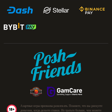
Азартные игры призваны развлекать. Помните, что вы рискуете
деньгами, когда делаете ставки. Не тратьте больше, чем можете