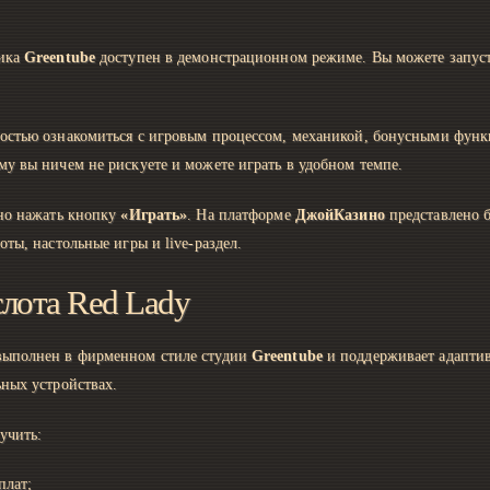
чика
Greentube
доступен в демонстрационном режиме. Вы можете запуст
остью ознакомиться с игровым процессом, механикой, бонусными функ
му вы ничем не рискуете и можете играть в удобном темпе.
чно нажать кнопку
«Играть»
. На платформе
ДжойКазино
представлено б
оты, настольные игры и live-раздел.
лота Red Lady
ыполнен в фирменном стиле студии
Greentube
и поддерживает адаптив
ьных устройствах.
учить:
плат;