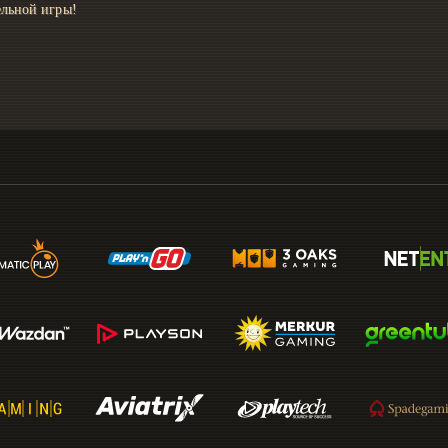
ельной игры!