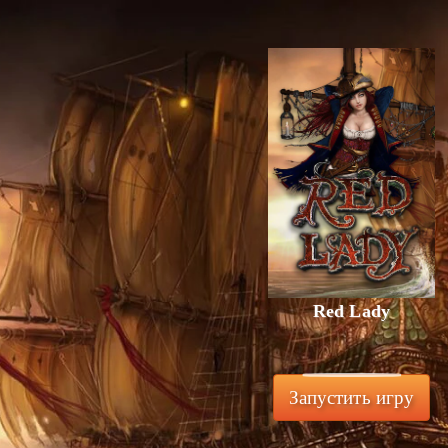
Red Lady
Запустить игру