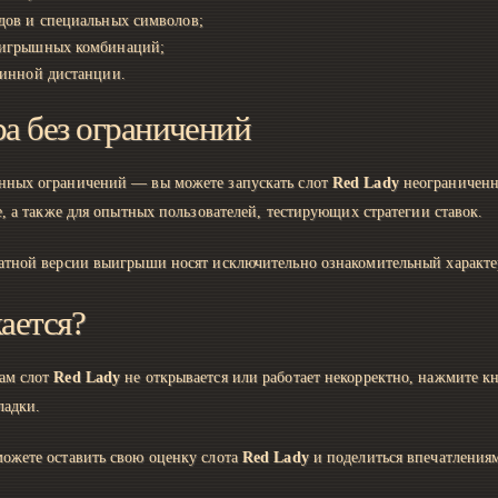
дов и специальных символов;
ыигрышных комбинаций;
линной дистанции.
ра без ограничений
нных ограничений — вы можете запускать слот
Red Lady
неограниченно
е, а также для опытных пользователей, тестирующих стратегии ставок.
атной версии выигрыши носят исключительно ознакомительный характер
ается?
ам слот
Red Lady
не открывается или работает некорректно, нажмите 
ладки.
ожете оставить свою оценку слота
Red Lady
и поделиться впечатления