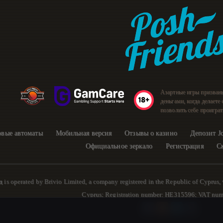
Азартные игры призваны
деньгами, когда делаете
позволить себе проиграт
овые автоматы
Мобильная версия
Отзывы о казино
Депозит J
Официальное зеркало
Регистрация
Ск
д
is operated by Brivio Limited, a company registered in the Republic of Cyprus, w
Cyprus; Registration number: HE315596; VAT nu