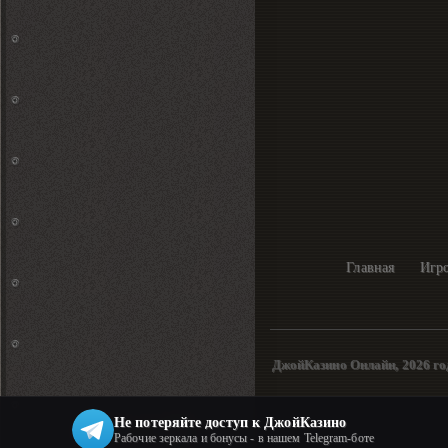
Главная
Игр
ДжойКазино Онлайн, 2026 го
Не потеряйте доступ к ДжойКазино
Рабочие зеркала и бонусы - в нашем Telegram-боте