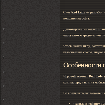
Слот
Red Lady
от разработ
пополнения счёта.
Демо-версия позволяет полн
виртуальные кредиты, поэто
Чтобы начать игру, достато
классические слоты, видеосл
Особенности с
Игровой автомат
Red Lady
в
компьютере, так и на мобил
Во время игры вы можете из
правила и таблицу вы