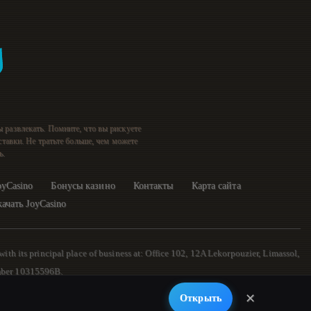
 развлекать. Помните, что вы рискуете
 ставки. Не тратьте больше, чем можете
ь.
oyCasino
Бонусы казино
Контакты
Карта сайта
ачать JoyCasino
ith its principal place of business at: Office 102, 12A Lekorpouzier, Limassol,
mber 10315596B.
✕
Открыть