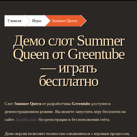
Главная
Игры
Summer Queen
Демо слот Summer
Queen от Greentube
— играть
бесплатно
Слот
Summer Queen
от разработчика
Greentube
доступен в
демонстрационном режиме. Вы можете запустить игру бесплатно на
сайте
ДжойКазино
без регистрации и без пополнения счёта.
Демо-версия позволяет полностью ознакомиться с игровым процессом,