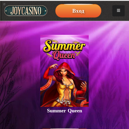
Вход
Summer Queen