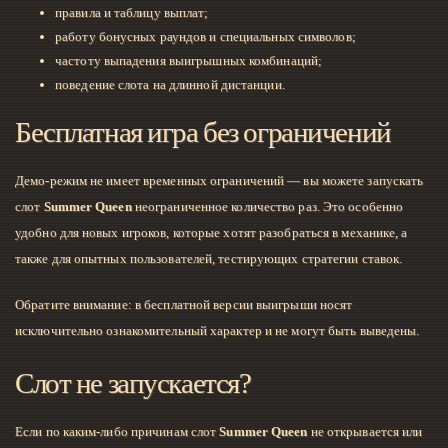
правила и таблицу выплат;
работу бонусных раундов и специальных символов;
частоту выпадения выигрышных комбинаций;
поведение слота на длинной дистанции.
Бесплатная игра без ограничений
Демо-режим не имеет временных ограничений — вы можете запускать
слот
Summer Queen
неограниченное количество раз. Это особенно
удобно для новых игроков, которые хотят разобраться в механике, а
также для опытных пользователей, тестирующих стратегии ставок.
Обратите внимание: в бесплатной версии выигрыши носят
исключительно ознакомительный характер и не могут быть выведены.
Слот не запускается?
Если по каким-либо причинам слот
Summer Queen
не открывается или