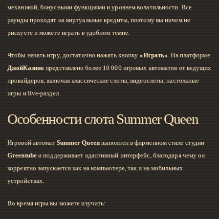
механикой, бонусными функциями и уровнем волатильности. Все
раунды проходят на виртуальные кредиты, поэтому вы ничем не
рискуете и можете играть в удобном темпе.
Чтобы начать игру, достаточно нажать кнопку
«Играть»
. На платформе
ДжойКазино
представлено более 10 000 игровых автоматов от ведущих
провайдеров, включая классические слоты, видеослоты, настольные
игры и live-раздел.
Особенности слота Summer Queen
Игровой автомат
Summer Queen
выполнен в фирменном стиле студии
Greentube
и поддерживает адаптивный интерфейс, благодаря чему он
корректно запускается как на компьютере, так и на мобильных
устройствах.
Во время игры вы можете изучить: