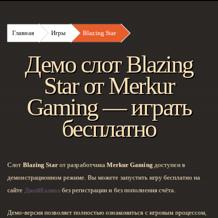
Главная
Игры
Blazing Star
Демо слот Blazing
Star от Merkur
Gaming — играть
бесплатно
Слот
Blazing Star
от разработчика
Merkur Gaming
доступен в
демонстрационном режиме. Вы можете запустить игру бесплатно на
сайте
ДжойКазино
без регистрации и без пополнения счёта.
Демо-версия позволяет полностью ознакомиться с игровым процессом,