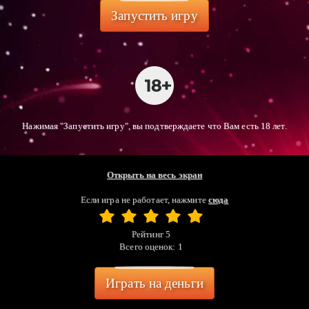
Запустить игру
Нажимая "Запустить игру", вы подтверждаете что Вам есть 18 лет.
Открыть на весь экран
Если игра не работает, нажмите
сюда
Рейтинг
5
Всего оценок:
1
Играть на деньги