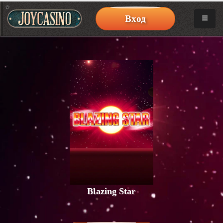
Вход
Blazing Star