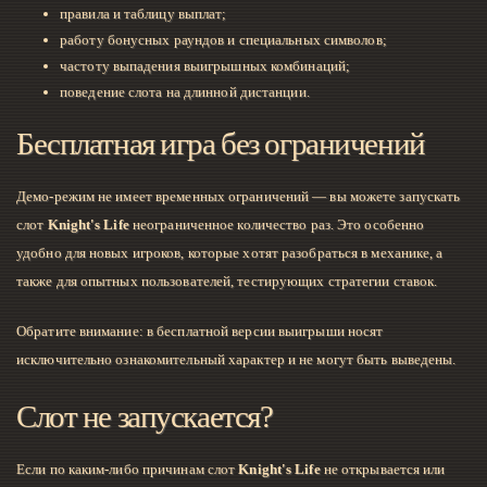
правила и таблицу выплат;
работу бонусных раундов и специальных символов;
частоту выпадения выигрышных комбинаций;
поведение слота на длинной дистанции.
Бесплатная игра без ограничений
Демо-режим не имеет временных ограничений — вы можете запускать
слот
Knight's Life
неограниченное количество раз. Это особенно
удобно для новых игроков, которые хотят разобраться в механике, а
также для опытных пользователей, тестирующих стратегии ставок.
Обратите внимание: в бесплатной версии выигрыши носят
исключительно ознакомительный характер и не могут быть выведены.
Слот не запускается?
Если по каким-либо причинам слот
Knight's Life
не открывается или