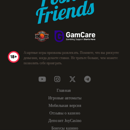
Азартные игры призваны развлекать. Помните, что вы рискуете
деньгами, когда делаете ставки. Не тратьте больше, чем можете
позволить себе проиграть.
Главная
Игровые автоматы
Мобильная версия
Отзывы о казино
Депозит JoyCasino
Бонусы казино