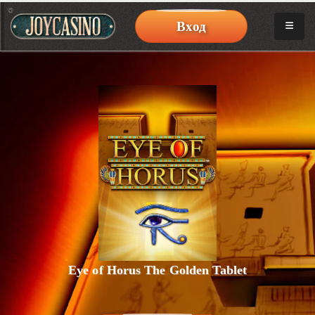
Вход
Eye of Horus The Golden Tablet