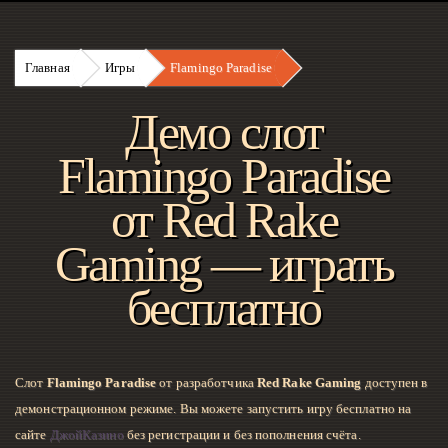
Главная
Игры
Flamingo Paradise
Демо слот
Flamingo Paradise
от Red Rake
Gaming — играть
бесплатно
Слот
Flamingo Paradise
от разработчика
Red Rake Gaming
доступен в
демонстрационном режиме. Вы можете запустить игру бесплатно на
сайте
ДжойКазино
без регистрации и без пополнения счёта.