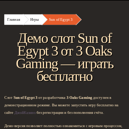
Главная
Игры
Sun of Egypt 3
Демо слот Sun of
Egypt 3 от 3 Oaks
Gaming — играть
бесплатно
Слот
Sun of Egypt 3
от разработчика
3 Oaks Gaming
доступен в
демонстрационном режиме. Вы можете запустить игру бесплатно на
сайте
ДжойКазино
без регистрации и без пополнения счёта.
Демо-версия позволяет полностью ознакомиться с игровым процессом,