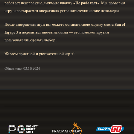
работает некорректно, нажмите кнопку
«Не работает»
. Мы проверим
игру и постараемся оперативно устранить технические неполадки.
После завершения игры вы можете оставить свою оценку слота
Sun of
Egypt 3
и поделиться впечатлениями — это поможет другим
пользователям сделать выбор.
Желаем приятной и увлекательной игры!
Обновлено:
03.10.2024