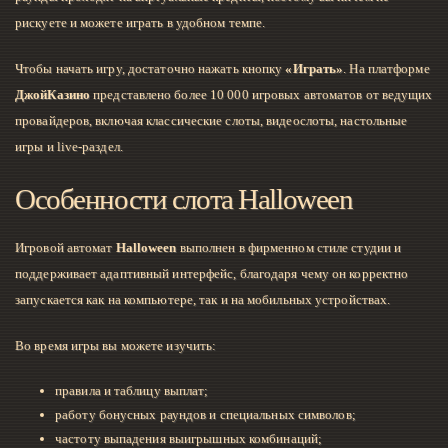
рискуете и можете играть в удобном темпе.
Чтобы начать игру, достаточно нажать кнопку
«Играть»
. На платформе
ДжойКазино
представлено более 10 000 игровых автоматов от ведущих
провайдеров, включая классические слоты, видеослоты, настольные
игры и live-раздел.
Особенности слота Halloween
Игровой автомат
Halloween
выполнен в фирменном стиле студии
и
поддерживает адаптивный интерфейс, благодаря чему он корректно
запускается как на компьютере, так и на мобильных устройствах.
Во время игры вы можете изучить:
правила и таблицу выплат;
работу бонусных раундов и специальных символов;
частоту выпадения выигрышных комбинаций;