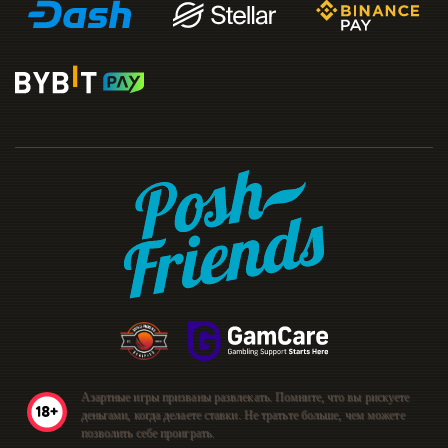
Азартные игры призваны развлекать. Помните, что вы рискуете
деньгами, когда делаете ставки. Не тратьте больше, чем можете
позволить себе проиграть.