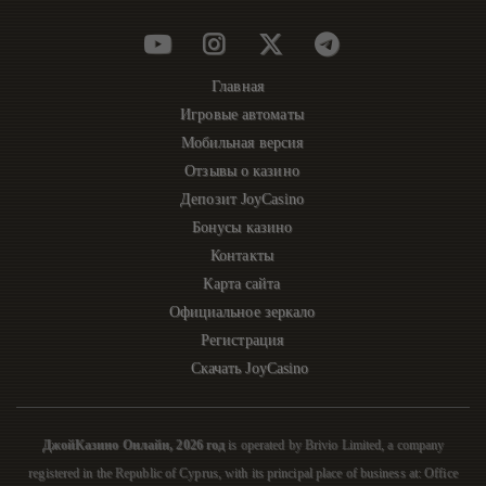
Главная
Игровые автоматы
Мобильная версия
Отзывы о казино
Депозит JoyCasino
Бонусы казино
Контакты
Карта сайта
Официальное зеркало
Регистрация
Скачать JoyCasino
ДжойКазино Онлайн, 2026 год
is operated by Brivio Limited, a company
registered in the Republic of Cyprus, with its principal place of business at: Office