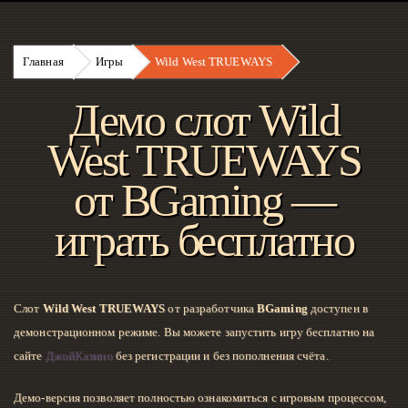
Главная
Игры
Wild West TRUEWAYS
Демо слот Wild
West TRUEWAYS
от BGaming —
играть бесплатно
Слот
Wild West TRUEWAYS
от разработчика
BGaming
доступен в
демонстрационном режиме. Вы можете запустить игру бесплатно на
сайте
ДжойКазино
без регистрации и без пополнения счёта.
Демо-версия позволяет полностью ознакомиться с игровым процессом,