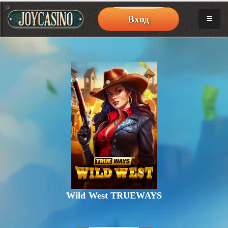
Вход
Wild West TRUEWAYS