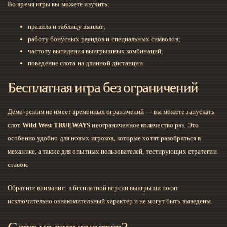
Во время игры вы можете изучить:
правила и таблицу выплат;
работу бонусных раундов и специальных символов;
частоту выпадения выигрышных комбинаций;
поведение слота на длинной дистанции.
Бесплатная игра без ограничений
Демо-режим не имеет временных ограничений — вы можете запускать
слот
Wild West TRUEWAYS
неограниченное количество раз. Это
особенно удобно для новых игроков, которые хотят разобраться в
механике, а также для опытных пользователей, тестирующих стратегии
ставок.
Обратите внимание: в бесплатной версии выигрыши носят
исключительно ознакомительный характер и не могут быть выведены.