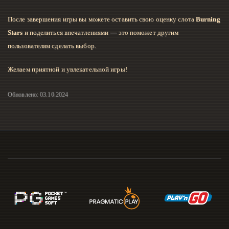
После завершения игры вы можете оставить свою оценку слота
Burning
Stars
и поделиться впечатлениями — это поможет другим
пользователям сделать выбор.
Желаем приятной и увлекательной игры!
Обновлено:
03.10.2024