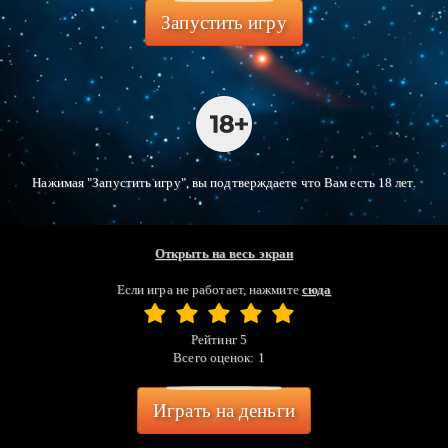
Запустить игру
Нажимая "Запустить игру", вы подтверждаете что Вам есть 18 лет.
Открыть на весь экран
Если игра не работает, нажмите
сюда
Рейтинг
5
Всего оценок:
1
Играть на деньги