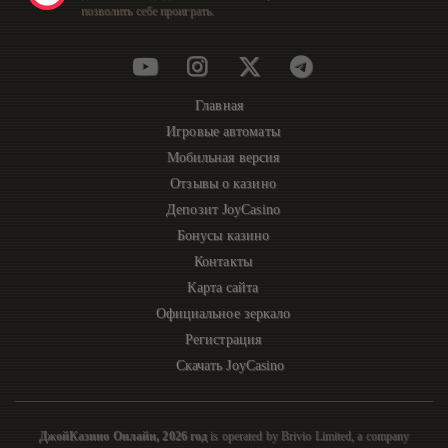
позволить себе проиграть.
Главная
Игровые автоматы
Мобильная версия
Отзывы о казино
Депозит JoyCasino
Бонусы казино
Контакты
Карта сайта
Официальное зеркало
Регистрация
Скачать JoyCasino
ДжойКазино Онлайн, 2026 год
is operated by Brivio Limited, a company