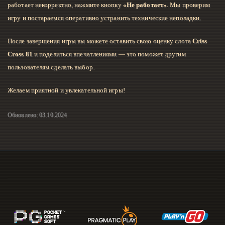
работает некорректно, нажмите кнопку
«Не работает»
. Мы проверим
игру и постараемся оперативно устранить технические неполадки.
После завершения игры вы можете оставить свою оценку слота
Criss
Cross 81
и поделиться впечатлениями — это поможет другим
пользователям сделать выбор.
Желаем приятной и увлекательной игры!
Обновлено:
03.10.2024