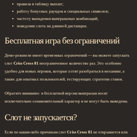
правила и таблицу выплат;
работу бонусных раундов и специальных символов;
частоту выпадения выигрышных комбинаций;
поведение слота на длинной дистанции.
Бесплатная игра без ограничений
Демо-режим не имеет временных ограничений — вы можете запускать
слот
Criss Cross 81
неограниченное количество раз. Это особенно
удобно для новых игроков, которые хотят разобраться в механике, а
также для опытных пользователей, тестирующих стратегии ставок.
Обратите внимание: в бесплатной версии выигрыши носят
исключительно ознакомительный характер и не могут быть выведены.
Слот не запускается?
Если по каким-либо причинам слот
Criss Cross 81
не открывается или