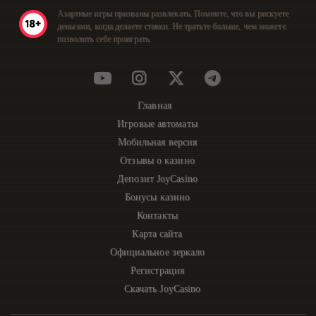
Азартные игры призваны развлекать. Помните, что вы рискуете
деньгами, когда делаете ставки. Не тратьте больше, чем можете
позволить себе проиграть.
Главная
Игровые автоматы
Мобильная версия
Отзывы о казино
Депозит JoyCasino
Бонусы казино
Контакты
Карта сайта
Официальное зеркало
Регистрация
Скачать JoyCasino