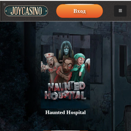
Вход
Haunted Hospital