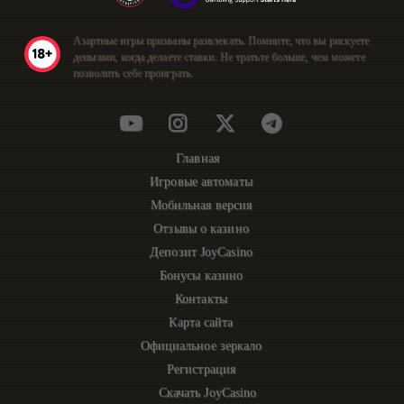
Азартные игры призваны развлекать. Помните, что вы рискуете
деньгами, когда делаете ставки. Не тратьте больше, чем можете
позволить себе проиграть.
Главная
Игровые автоматы
Мобильная версия
Отзывы о казино
Депозит JoyCasino
Бонусы казино
Контакты
Карта сайта
Официальное зеркало
Регистрация
Скачать JoyCasino