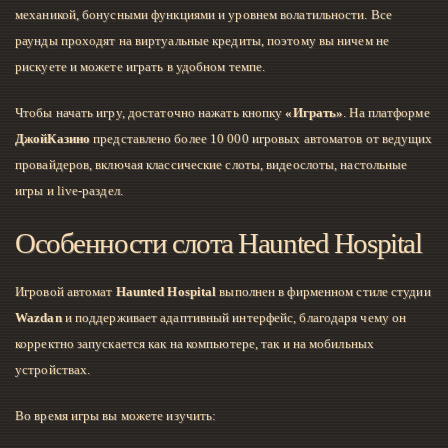
механикой, бонусными функциями и уровнем волатильности. Все
раунды проходят на виртуальные кредиты, поэтому вы ничем не
рискуете и можете играть в удобном темпе.
Чтобы начать игру, достаточно нажать кнопку
«Играть»
. На платформе
ДжойКазино
представлено более 10 000 игровых автоматов от ведущих
провайдеров, включая классические слоты, видеослоты, настольные
игры и live-раздел.
Особенности слота Haunted Hospital
Игровой автомат
Haunted Hospital
выполнен в фирменном стиле студии
Wazdan
и поддерживает адаптивный интерфейс, благодаря чему он
корректно запускается как на компьютере, так и на мобильных
устройствах.
Во время игры вы можете изучить: