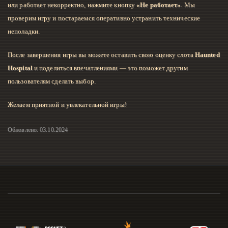
или работает некорректно, нажмите кнопку
«Не работает»
. Мы
проверим игру и постараемся оперативно устранить технические
неполадки.
После завершения игры вы можете оставить свою оценку слота
Haunted
Hospital
и поделиться впечатлениями — это поможет другим
пользователям сделать выбор.
Желаем приятной и увлекательной игры!
Обновлено:
03.10.2024