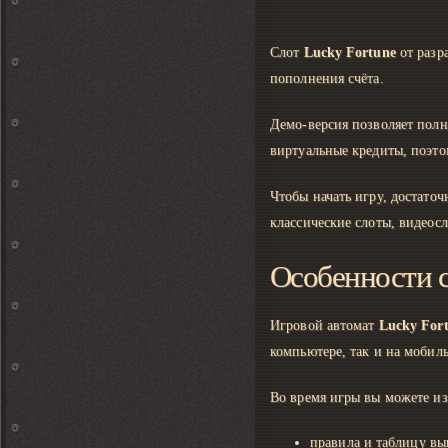
Слот
Lucky Fortune
от разр
пополнения счёта.
Демо-версия позволяет полн
виртуальные кредиты, поэто
Чтобы начать игру, достато
классические слоты, видеосл
Особенности с
Игровой автомат
Lucky For
компьютере, так и на мобил
Во время игры вы можете из
правила и таблицу вы