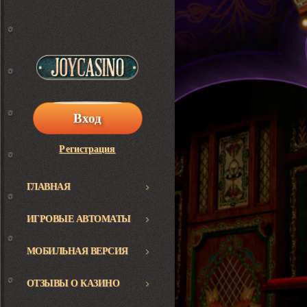
Вход
Регистрация
ГЛАВНАЯ
ИГРОВЫЕ АВТОМАТЫ
МОБИЛЬНАЯ ВЕРСИЯ
ОТЗЫВЫ О КАЗИНО