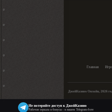
Главная
Игр
ДжойКазино Онлайн, 2026 го
Не потеряйте доступ к ДжойКазино
Рабочие зеркала и бонусы - в нашем Telegram-боте