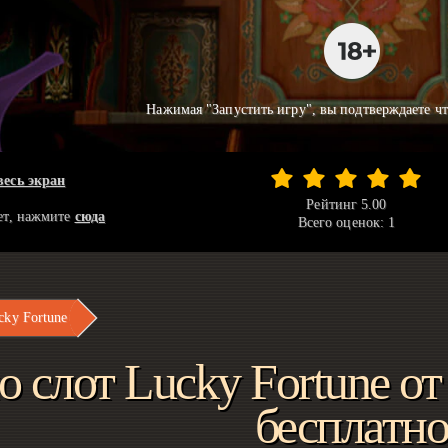
Нажимая "Запустить игру", вы подтверждаете что
весь экран
Рейтинг
5.00
ает, нажмите
сюда
Всего оценок:
1
cky Fortune
 слот Lucky Fortune о
бесплатн