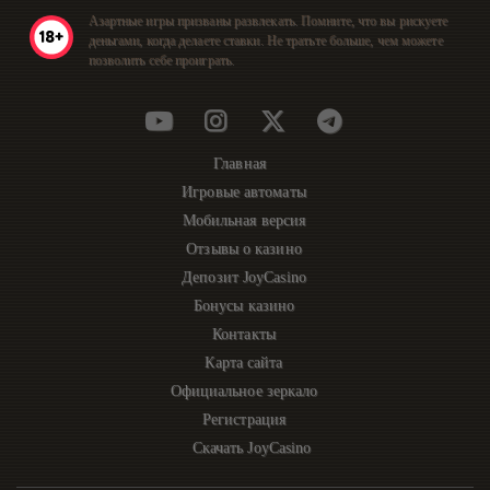
Азартные игры призваны развлекать. Помните, что вы рискуете
деньгами, когда делаете ставки. Не тратьте больше, чем можете
позволить себе проиграть.
Главная
Игровые автоматы
Мобильная версия
Отзывы о казино
Депозит JoyCasino
Бонусы казино
Контакты
Карта сайта
Официальное зеркало
Регистрация
Скачать JoyCasino