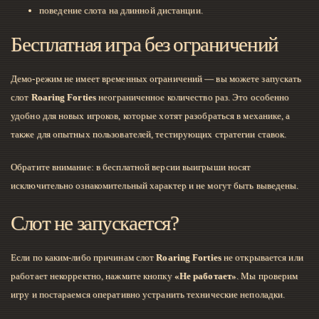
поведение слота на длинной дистанции.
Бесплатная игра без ограничений
Демо-режим не имеет временных ограничений — вы можете запускать
слот
Roaring Forties
неограниченное количество раз. Это особенно
удобно для новых игроков, которые хотят разобраться в механике, а
также для опытных пользователей, тестирующих стратегии ставок.
Обратите внимание: в бесплатной версии выигрыши носят
исключительно ознакомительный характер и не могут быть выведены.
Слот не запускается?
Если по каким-либо причинам слот
Roaring Forties
не открывается или
работает некорректно, нажмите кнопку
«Не работает»
. Мы проверим
игру и постараемся оперативно устранить технические неполадки.