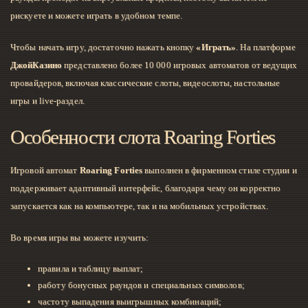
рискуете и можете играть в удобном темпе.
Чтобы начать игру, достаточно нажать кнопку
«Играть»
. На платформе
ДжойКазино
представлено более 10 000 игровых автоматов от ведущих
провайдеров, включая классические слоты, видеослоты, настольные
игры и live-раздел.
Особенности слота Roaring Forties
Игровой автомат
Roaring Forties
выполнен в фирменном стиле студии
и
поддерживает адаптивный интерфейс, благодаря чему он корректно
запускается как на компьютере, так и на мобильных устройствах.
Во время игры вы можете изучить:
правила и таблицу выплат;
работу бонусных раундов и специальных символов;
частоту выпадения выигрышных комбинаций;