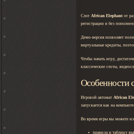
Слот
African Elephant
от ра
регистрации и без пополнени
Демо-версия позволяет полн
виртуальные кредиты, поэто
Чтобы начать игру, достато
классические слоты, видеосл
Особенности сл
Игровой автомат
African El
запускается как на компьюте
Во время игры вы можете из
правила и таблицу вы