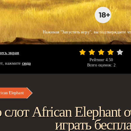
Нажимая "Запустить игру", вы подтверждаете что
весь экран
Рейтинг
4.50
ает, нажмите
сюда
Всего оценок:
2
rican Elephant
слот African Elephant 
играть беспл