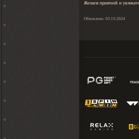
Желаем приятной и увлекат
Обновлено:
03.10.2024