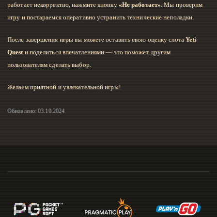
работает некорректно, нажмите кнопку
«Не работает»
. Мы проверим
игру и постараемся оперативно устранить технические неполадки.
После завершения игры вы можете оставить свою оценку слота
Yeti
Quest
и поделиться впечатлениями — это поможет другим
пользователям сделать выбор.
Желаем приятной и увлекательной игры!
Обновлено:
03.10.2024