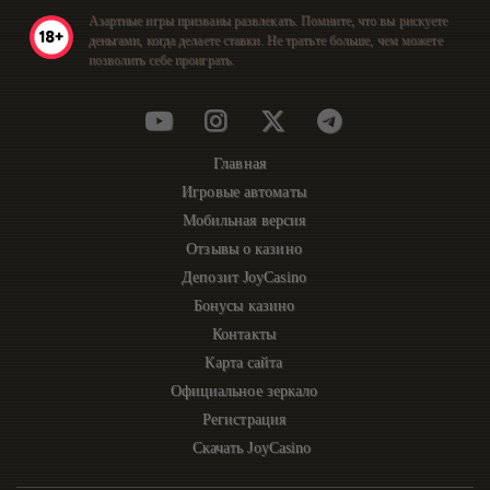
Азартные игры призваны развлекать. Помните, что вы рискуете
деньгами, когда делаете ставки. Не тратьте больше, чем можете
позволить себе проиграть.
Главная
Игровые автоматы
Мобильная версия
Отзывы о казино
Депозит JoyCasino
Бонусы казино
Контакты
Карта сайта
Официальное зеркало
Регистрация
Скачать JoyCasino