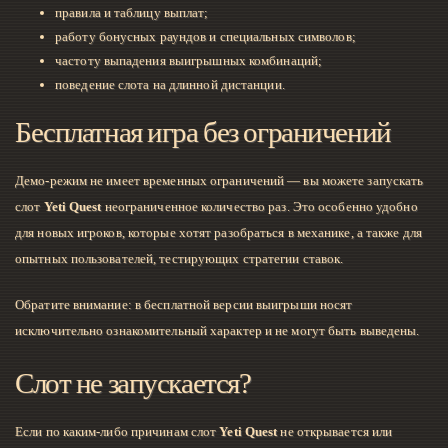
правила и таблицу выплат;
работу бонусных раундов и специальных символов;
частоту выпадения выигрышных комбинаций;
поведение слота на длинной дистанции.
Бесплатная игра без ограничений
Демо-режим не имеет временных ограничений — вы можете запускать
слот
Yeti Quest
неограниченное количество раз. Это особенно удобно
для новых игроков, которые хотят разобраться в механике, а также для
опытных пользователей, тестирующих стратегии ставок.
Обратите внимание: в бесплатной версии выигрыши носят
исключительно ознакомительный характер и не могут быть выведены.
Слот не запускается?
Если по каким-либо причинам слот
Yeti Quest
не открывается или