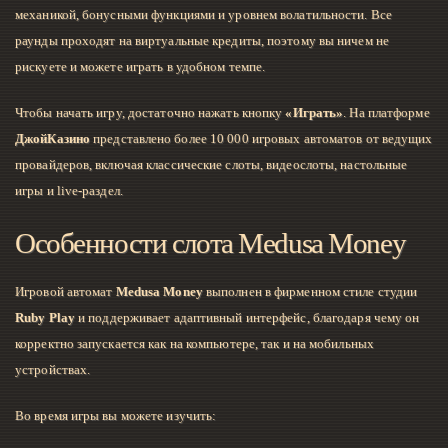
механикой, бонусными функциями и уровнем волатильности. Все
раунды проходят на виртуальные кредиты, поэтому вы ничем не
рискуете и можете играть в удобном темпе.
Чтобы начать игру, достаточно нажать кнопку
«Играть»
. На платформе
ДжойКазино
представлено более 10 000 игровых автоматов от ведущих
провайдеров, включая классические слоты, видеослоты, настольные
игры и live-раздел.
Особенности слота Medusa Money
Игровой автомат
Medusa Money
выполнен в фирменном стиле студии
Ruby Play
и поддерживает адаптивный интерфейс, благодаря чему он
корректно запускается как на компьютере, так и на мобильных
устройствах.
Во время игры вы можете изучить: