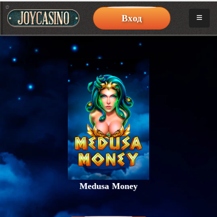
Вход
Medusa Money