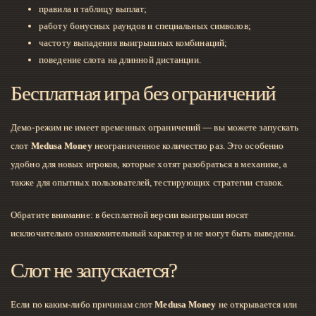
правила и таблицу выплат;
работу бонусных раундов и специальных символов;
частоту выпадения выигрышных комбинаций;
поведение слота на длинной дистанции.
Бесплатная игра без ограничений
Демо-режим не имеет временных ограничений — вы можете запускать
слот
Medusa Money
неограниченное количество раз. Это особенно
удобно для новых игроков, которые хотят разобраться в механике, а
также для опытных пользователей, тестирующих стратегии ставок.
Обратите внимание: в бесплатной версии выигрыши носят
исключительно ознакомительный характер и не могут быть выведены.
Слот не запускается?
Если по каким-либо причинам слот
Medusa Money
не открывается или