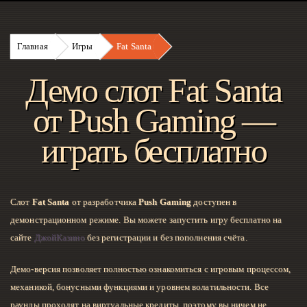
Главная
Игры
Fat Santa
Демо слот Fat Santa
от Push Gaming —
играть бесплатно
Слот
Fat Santa
от разработчика
Push Gaming
доступен в
демонстрационном режиме. Вы можете запустить игру бесплатно на
сайте
ДжойКазино
без регистрации и без пополнения счёта.
Демо-версия позволяет полностью ознакомиться с игровым процессом,
механикой, бонусными функциями и уровнем волатильности. Все
раунды проходят на виртуальные кредиты, поэтому вы ничем не