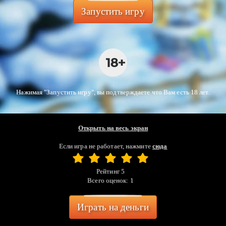
Запустить игру
Нажимая "Запустить игру", вы подтверждаете что Вам есть 18 лет.
Открыть на весь экран
Если игра не работает, нажмите
сюда
Рейтинг
5
Всего оценок:
1
Играть на деньги