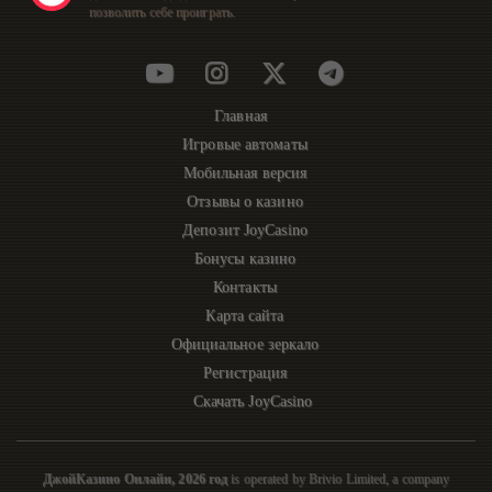
позволить себе проиграть.
Главная
Игровые автоматы
Мобильная версия
Отзывы о казино
Депозит JoyCasino
Бонусы казино
Контакты
Карта сайта
Официальное зеркало
Регистрация
Скачать JoyCasino
ДжойКазино Онлайн, 2026 год
is operated by Brivio Limited, a company