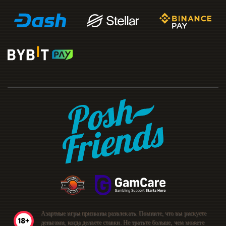
Азартные игры призваны развлекать. Помните, что вы рискуете
деньгами, когда делаете ставки. Не тратьте больше, чем можете