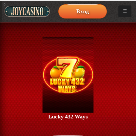
Вход
Lucky 432 Ways