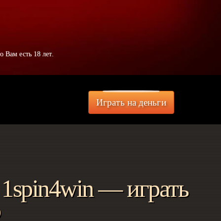
 Вам есть 18 лет.
Играть на деньги
 1spin4win — играть
о