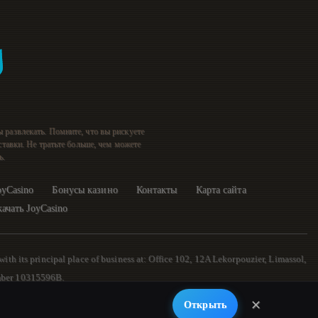
 развлекать. Помните, что вы рискуете
 ставки. Не тратьте больше, чем можете
ь.
oyCasino
Бонусы казино
Контакты
Карта сайта
ачать JoyCasino
ith its principal place of business at: Office 102, 12A Lekorpouzier, Limassol,
mber 10315596B.
✕
Открыть