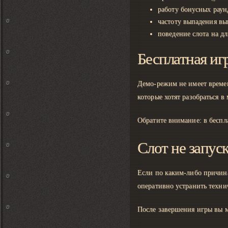
работу бонусных раун
частоту выпадения в
поведение слота на д
Бесплатная иг
Демо-режим не имеет време
которые хотят разобраться в
Обратите внимание: в беспл
Слот не запуск
Если по каким-либо причин
оперативно устранить техни
После завершения игры вы м