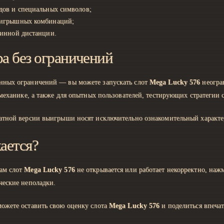
дов и специальных символов;
ыигрышных комбинаций;
линной дистанции.
ра без ограничений
нных ограничений — вы можете запускать слот
Mega Lucky 576
неогран
 механике, а также для опытных пользователей, тестирующих стратегии 
атной версии выигрыши носят исключительно ознакомительный характер
ается?
ам слот
Mega Lucky 576
не открывается или работает некорректно, на
ческие неполадки.
ожете оставить свою оценку слота
Mega Lucky 576
и поделиться впеча