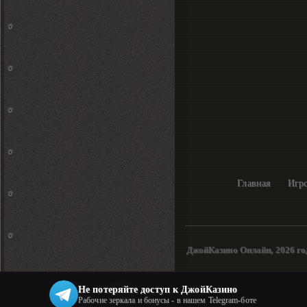
Главная
Игр
ДжойКазино Онлайн, 2026 го
Не потеряйте доступ к ДжойКазино
Рабочие зеркала и бонусы - в нашем Telegram-боте