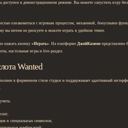
ка
доступен в демонстрационном режиме. Вы можете запустить игру бес
остью ознакомиться с игровым процессом, механикой, бонусными функ
му вы ничем не рискуете и можете играть в удобном темпе.
чно нажать кнопку
«Играть»
. На платформе
ДжойКазино
представлено б
оты, настольные игры и live-раздел.
лота Wanted
олнен в фирменном стиле студии
и поддерживает адаптивный интерфей
.
учить:
плат;
дов и специальных символов;
ыигрышных комбинаций;