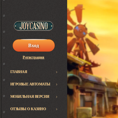
Вход
Регистрация
ГЛАВНАЯ
ИГРОВЫЕ АВТОМАТЫ
МОБИЛЬНАЯ ВЕРСИЯ
ОТЗЫВЫ О КАЗИНО