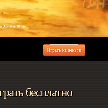
 Вам есть 18 лет.
Играть на деньги
грать бесплатно