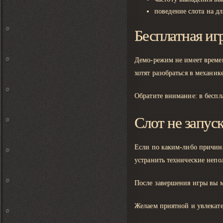
поведение слота на д
Бесплатная иг
Демо-режим не имеет време
хотят разобраться в механик
Обратите внимание: в беспл
Слот не запуск
Если по каким-либо причин
устранить технические непо
После завершения игры вы м
Желаем приятной и увлекат