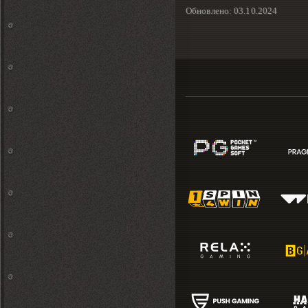
Обновлено:
03.10.2024