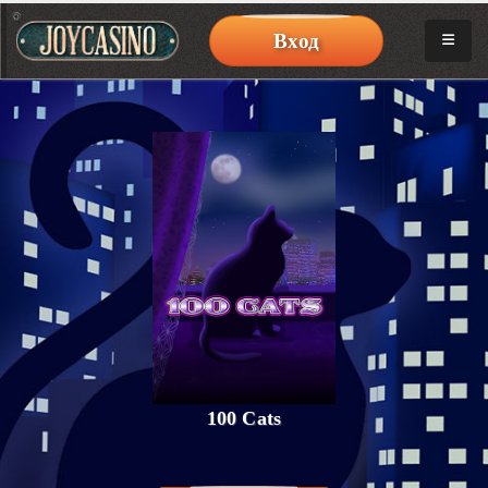
Вход
100 Cats