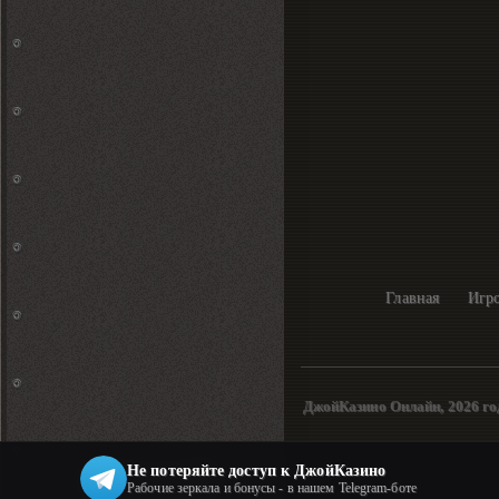
Главная
Игр
ДжойКазино Онлайн, 2026 го
Не потеряйте доступ к ДжойКазино
Рабочие зеркала и бонусы - в нашем Telegram-боте