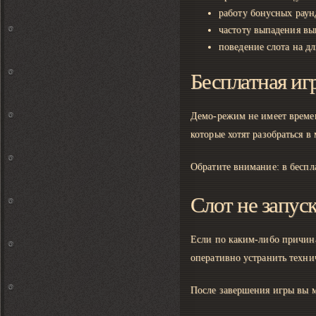
работу бонусных раун
частоту выпадения в
поведение слота на д
Бесплатная иг
Демо-режим не имеет време
которые хотят разобраться в
Обратите внимание: в беспл
Слот не запуск
Если по каким-либо причин
оперативно устранить техни
После завершения игры вы м