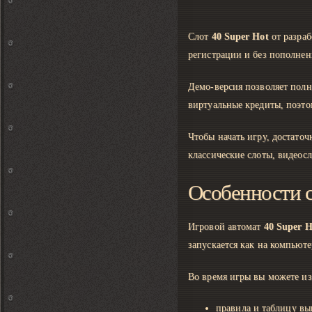
Слот
40 Super Hot
от разра
регистрации и без пополнени
Демо-версия позволяет полн
виртуальные кредиты, поэто
Чтобы начать игру, достато
классические слоты, видеосл
Особенности с
Игровой автомат
40 Super H
запускается как на компьюте
Во время игры вы можете из
правила и таблицу вы