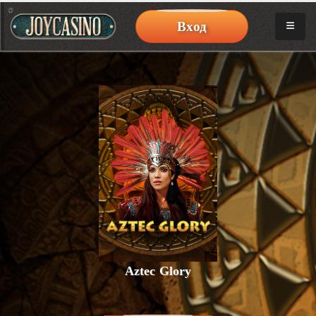
Вход
Aztec Glory