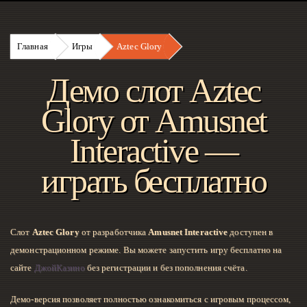
Главная
Игры
Aztec Glory
Демо слот Aztec
Glory от Amusnet
Interactive —
играть бесплатно
Слот
Aztec Glory
от разработчика
Amusnet Interactive
доступен в
демонстрационном режиме. Вы можете запустить игру бесплатно на
сайте
ДжойКазино
без регистрации и без пополнения счёта.
Демо-версия позволяет полностью ознакомиться с игровым процессом,