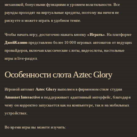
механикой, бонусными функциями и уровнем волатильности. Все
раунды проходят на виртуальные кредиты, поэтому вы ничем не
рискуете и можете играть в удобном темпе.
Чтобы начать игру, достаточно нажать кнопку
«Играть»
. На платформе
ДжойКазино
представлено более 10 000 игровых автоматов от ведущих
провайдеров, включая классические слоты, видеослоты, настольные
игры и live-раздел.
Особенности слота Aztec Glory
Игровой автомат
Aztec Glory
выполнен в фирменном стиле студии
Amusnet Interactive
и поддерживает адаптивный интерфейс, благодаря
чему он корректно запускается как на компьютере, так и на мобильных
устройствах.
Во время игры вы можете изучить: