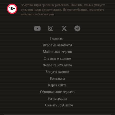
Азартные игры призваны развлекать. Помните, что вы рискуете
деньгами, когда делаете ставки. Не тратьте больше, чем можете
позволить себе проиграть.
Главная
Игровые автоматы
Мобильная версия
Отзывы о казино
Депозит JoyCasino
Бонусы казино
Контакты
Карта сайта
Официальное зеркало
Регистрация
Скачать JoyCasino