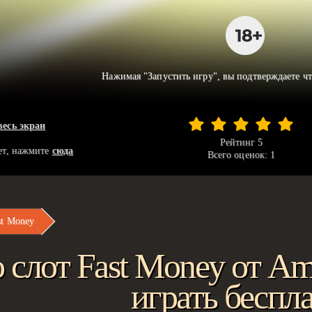
Нажимая "Запустить игру", вы подтверждаете что
весь экран
Рейтинг
5
ает, нажмите
сюда
Всего оценок:
1
st Money
 слот Fast Money от Amu
играть беспл