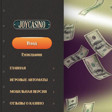
Вход
Регистрация
ГЛАВНАЯ
ИГРОВЫЕ АВТОМАТЫ
МОБИЛЬНАЯ ВЕРСИЯ
ОТЗЫВЫ О КАЗИНО