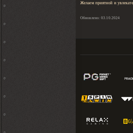
Желаем приятной и увлекат
Обновлено:
03.10.2024