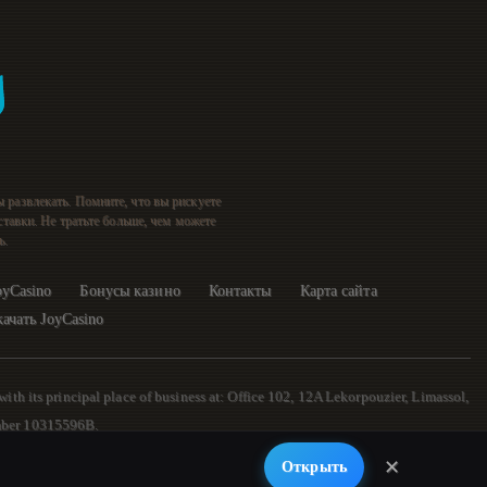
 развлекать. Помните, что вы рискуете
 ставки. Не тратьте больше, чем можете
ь.
oyCasino
Бонусы казино
Контакты
Карта сайта
ачать JoyCasino
ith its principal place of business at: Office 102, 12A Lekorpouzier, Limassol,
mber 10315596B.
✕
Открыть