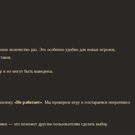
ное количество раз. Это особенно удобно для новых игроков,
ставок.
 и не могут быть выведены.
 кнопку
«Не работает»
. Мы проверим игру и постараемся оперативно
ями — это поможет другим пользователям сделать выбор.