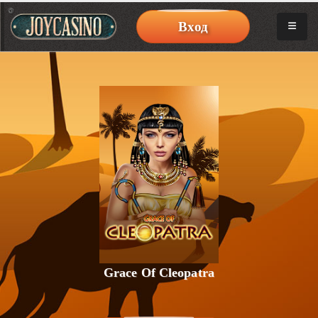
Вход
Grace Of Cleopatra