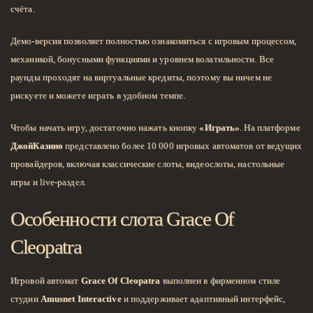
счёта.
Демо-версия позволяет полностью ознакомиться с игровым процессом,
механикой, бонусными функциями и уровнем волатильности. Все
раунды проходят на виртуальные кредиты, поэтому вы ничем не
рискуете и можете играть в удобном темпе.
Чтобы начать игру, достаточно нажать кнопку
«Играть»
. На платформе
ДжойКазино
представлено более 10 000 игровых автоматов от ведущих
провайдеров, включая классические слоты, видеослоты, настольные
игры и live-раздел.
Особенности слота Grace Of
Cleopatra
Игровой автомат
Grace Of Cleopatra
выполнен в фирменном стиле
студии
Amusnet Interactive
и поддерживает адаптивный интерфейс,